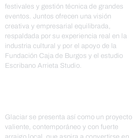
festivales y gestión técnica de grandes
eventos. Juntos ofrecen una visión
creativa y empresarial equilibrada,
respaldada por su experiencia real en la
industria cultural y por el apoyo de la
Fundación Caja de Burgos y el estudio
Escribano Arrieta Studio.
Glaciar se presenta así como un proyecto
valiente, contemporáneo y con fuerte
arraigo local, que aspira a convertirse en