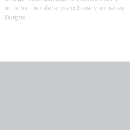
un punto de referencia cultural y social en
Burgos.