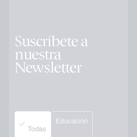
Suscríbete a
nuestra
Newsletter
Educación
Todas