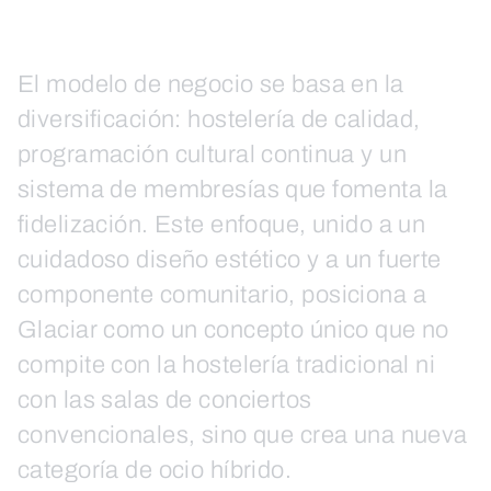
El modelo de negocio se basa en la
diversificación: hostelería de calidad,
programación cultural continua y un
sistema de membresías que fomenta la
fidelización. Este enfoque, unido a un
cuidadoso diseño estético y a un fuerte
componente comunitario, posiciona a
Glaciar como un concepto único que no
compite con la hostelería tradicional ni
con las salas de conciertos
convencionales, sino que crea una nueva
categoría de ocio híbrido.