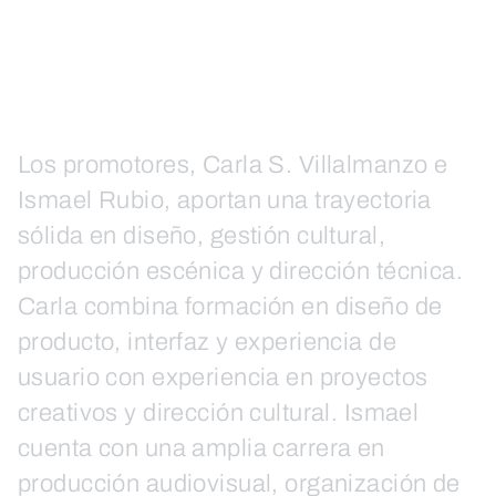
Los promotores, Carla S. Villalmanzo e
Ismael Rubio, aportan una trayectoria
sólida en diseño, gestión cultural,
producción escénica y dirección técnica.
Carla combina formación en diseño de
producto, interfaz y experiencia de
usuario con experiencia en proyectos
creativos y dirección cultural. Ismael
cuenta con una amplia carrera en
producción audiovisual, organización de