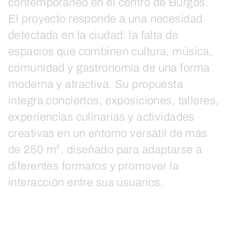
contemporáneo en el centro de Burgos.
El proyecto responde a una necesidad
detectada en la ciudad: la falta de
espacios que combinen cultura, música,
comunidad y gastronomía de una forma
moderna y atractiva. Su propuesta
integra conciertos, exposiciones, talleres,
experiencias culinarias y actividades
creativas en un entorno versátil de más
de 250 m², diseñado para adaptarse a
diferentes formatos y promover la
interacción entre sus usuarios.