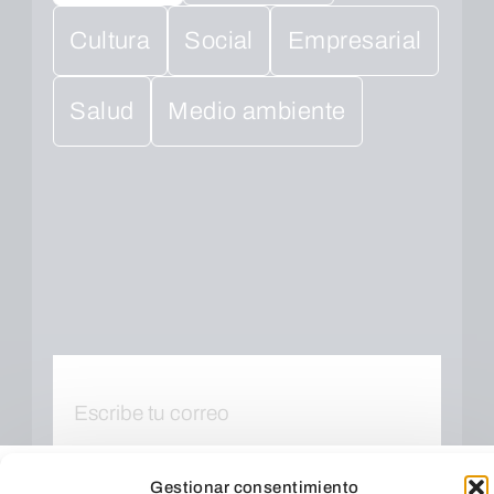
Cultura
Social
Empresarial
Salud
Medio ambiente
Gestionar consentimiento