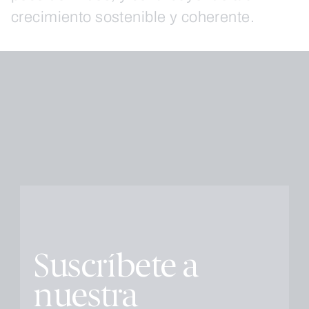
crecimiento sostenible y coherente.
Suscríbete a
nuestra