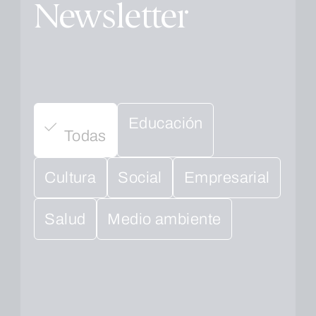
Newsletter
Educación
Todas
Cultura
Social
Empresarial
Salud
Medio ambiente