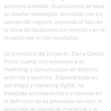
acciones aisladas. Su propuesta se basa
en diseñar estrategias alineadas con los
valores del negocio, poniendo el foco en
la toma de decisiones con sentido y en el
impacto real en los resultados.
La promotora del proyecto, Elena García
Porro, cuenta con experiencia en
marketing y comunicación en distintos
entornos y sectores. Especializada en
estrategia y marketing digital, ha
trabajado acompañando a empresas en
la definición de su propuesta de valor, el
desarrollo de planes de marketing y la