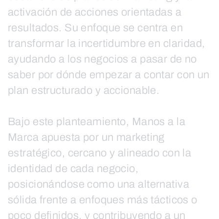
activación de acciones orientadas a
resultados. Su enfoque se centra en
transformar la incertidumbre en claridad,
ayudando a los negocios a pasar de no
saber por dónde empezar a contar con un
plan estructurado y accionable.
Bajo este planteamiento, Manos a la
Marca apuesta por un marketing
estratégico, cercano y alineado con la
identidad de cada negocio,
posicionándose como una alternativa
sólida frente a enfoques más tácticos o
poco definidos, y contribuyendo a un