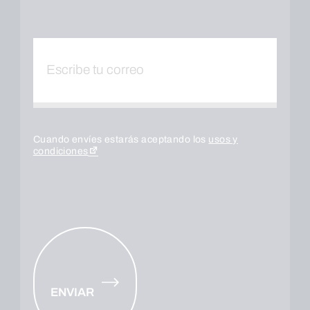
Cuando envíes estarás aceptando los
usos y
condiciones
ENVIAR