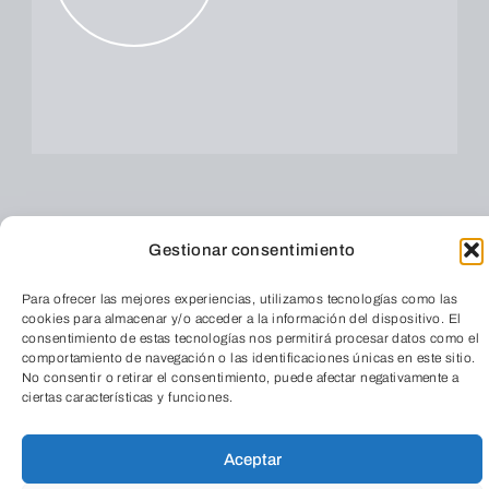
Gestionar consentimiento
Para ofrecer las mejores experiencias, utilizamos tecnologías como las
cookies para almacenar y/o acceder a la información del dispositivo. El
consentimiento de estas tecnologías nos permitirá procesar datos como el
comportamiento de navegación o las identificaciones únicas en este sitio.
No consentir o retirar el consentimiento, puede afectar negativamente a
ciertas características y funciones.
Aceptar
TeleEntradas