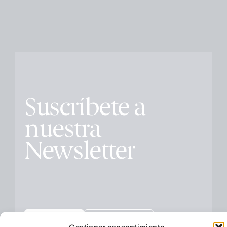
Suscríbete a
nuestra
Newsletter
Educación