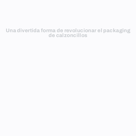
Una divertida forma de revolucionar el packaging
de calzoncillos