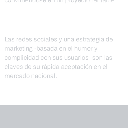
convirtiéndose en un proyecto rentable.
Las redes sociales y una estrategia de
marketing -basada en el humor y
complicidad con sus usuarios- son las
claves de su rápida aceptación en el
mercado nacional.