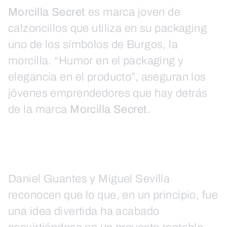
Morcilla Secret
es marca joven de
calzoncillos que utiliza en su packaging
uno de los símbolos de Burgos, la
morcilla. “Humor en el packaging y
elegancia en el producto”, aseguran los
jóvenes emprendedores que hay detrás
de la marca
Morcilla Secret
.
Daniel Guantes y Miguel Sevilla
reconocen que lo que, en un principio, fue
una idea divertida ha acabado