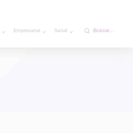
Buscar…
Empresarial
Salud