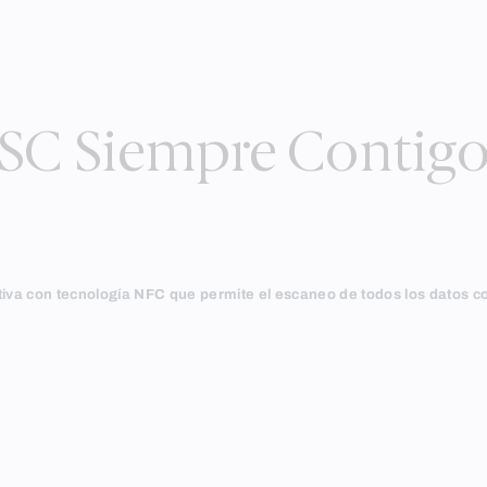
SC Siempre Contig
ativa con tecnología NFC que permite el escaneo de todos los datos