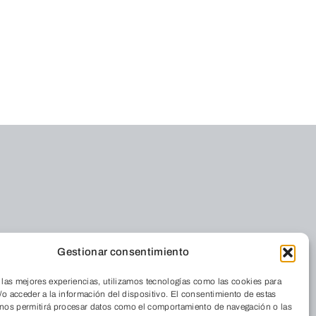
Gestionar consentimiento
 las mejores experiencias, utilizamos tecnologías como las cookies para
o acceder a la información del dispositivo. El consentimiento de estas
 nos permitirá procesar datos como el comportamiento de navegación o las