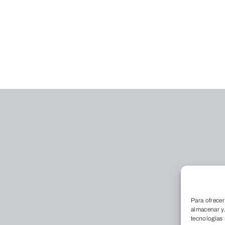
Para ofrecer
almacenar y/
tecnologías