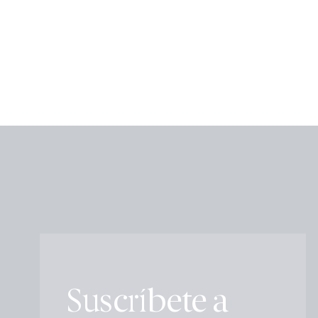
Suscríbete a