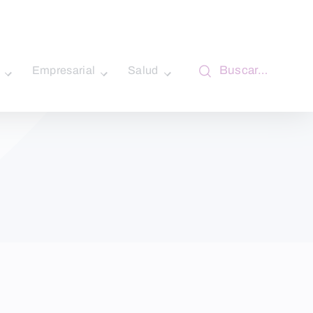
Buscar…
Empresarial
Salud