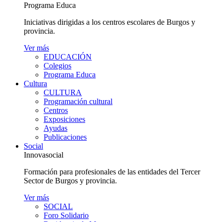
Programa Educa
Iniciativas dirigidas a los centros escolares de Burgos y
provincia.
Ver más
EDUCACIÓN
Colegios
Programa Educa
Cultura
CULTURA
Programación cultural
Centros
Exposiciones
Ayudas
Publicaciones
Social
Innovasocial
Formación para profesionales de las entidades del Tercer
Sector de Burgos y provincia.
Ver más
SOCIAL
Foro Solidario