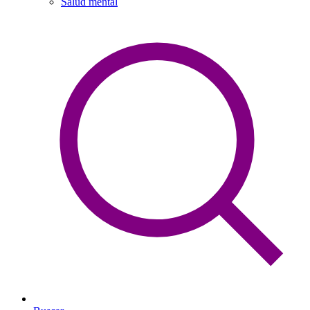
Salud mental