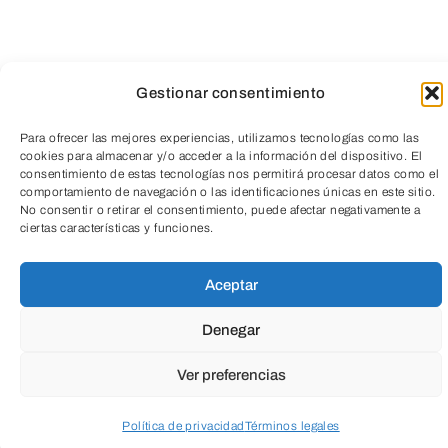
Gestionar consentimiento
Para ofrecer las mejores experiencias, utilizamos tecnologías como las
cookies para almacenar y/o acceder a la información del dispositivo. El
consentimiento de estas tecnologías nos permitirá procesar datos como el
comportamiento de navegación o las identificaciones únicas en este sitio.
TeleEntradas
No consentir o retirar el consentimiento, puede afectar negativamente a
ciertas características y funciones.
Aceptar
Denegar
Ver preferencias
Política de privacidad
Términos legales