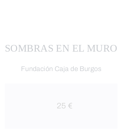
SOMBRAS EN EL MURO
Fundación Caja de Burgos
25 €