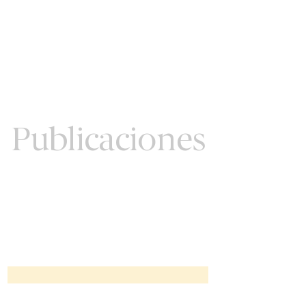
Publicaciones