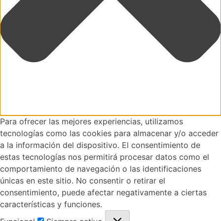
Para ofrecer las mejores experiencias, utilizamos
tecnologías como las cookies para almacenar y/o acceder
a la información del dispositivo. El consentimiento de
estas tecnologías nos permitirá procesar datos como el
comportamiento de navegación o las identificaciones
únicas en este sitio. No consentir o retirar el
consentimiento, puede afectar negativamente a ciertas
características y funciones.
Funcional