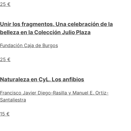
25 €
Unir los fragmentos. Una celebración de la
belleza en la Colección Julio Plaza
Fundación Caja de Burgos
25 €
Naturaleza en CyL. Los anfibios
Francisco Javier Diego-Rasilla y Manuel E. Ortiz-
Santaliestra
15 €