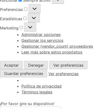
Funcional
Siempre activo
Preferencias
Preferencias
Estadísticas
Estadísticas
Marketing
Marketing
Administrar opciones
Gestionar los servicios
Gestionar {vendor_count} proveedores
Leer más sobre estos propósitos
Aceptar
Denegar
Ver preferencias
Guardar preferencias
Ver preferencias
Política de privacidad
Términos legales
¡Por favor gire su dispositivo!