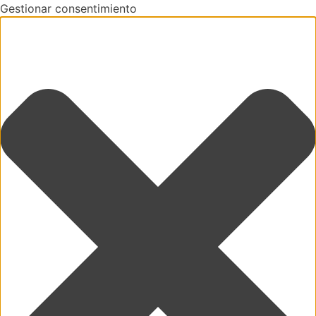
Gestionar consentimiento