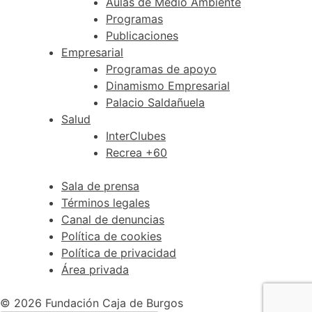
Aulas de Medio Ambiente
Programas
Publicaciones
Empresarial
Programas de apoyo
Dinamismo Empresarial
Palacio Saldañuela
Salud
InterClubes
Recrea +60
Sala de prensa
Términos legales
Canal de denuncias
Política de cookies
Política de privacidad
Área privada
© 2026 Fundación Caja de Burgos