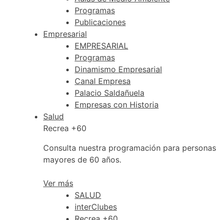
Programas
Publicaciones
Empresarial
EMPRESARIAL
Programas
Dinamismo Empresarial
Canal Empresa
Palacio Saldañuela
Empresas con Historia
Salud
Recrea +60
Consulta nuestra programación para personas
mayores de 60 años.
Ver más
SALUD
interClubes
Recrea +60