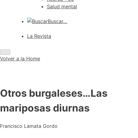
Salud mental
Buscar…
La Revista
Volver a
la Home
Otros burgaleses…Las
mariposas diurnas
Francisco Lamata Gordo