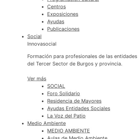
Centros
Exposiciones
Ayudas
Publicaciones
Social
Innovasocial
Formación para profesionales de las entidades
del Tercer Sector de Burgos y provincia.
Ver más
SOCIAL
Foro Solidario
Residencia de Mayores
Ayudas Entidades Sociales
La Voz del Patio
Medio Ambiente
MEDIO AMBIENTE
Aulas de Medio Ambiente