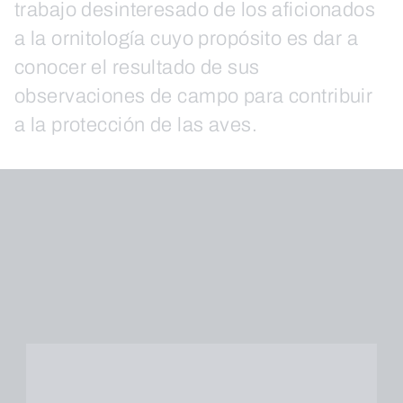
trabajo desinteresado de los aficionados
a la ornitología cuyo propósito es dar a
conocer el resultado de sus
observaciones de campo para contribuir
a la protección de las aves.