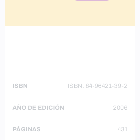
ISBN
ISBN: 84-96421-39-2
AÑO DE EDICIÓN
2006
PÁGINAS
431