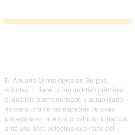
El Anuario Ornitológico de Burgos,
volumen I, tiene como objetivo principal
el análisis pormenorizado y actualizado
de cada una de las especies de aves
presentes en nuestra provincia. Estamos
ante una obra colectiva que nace del