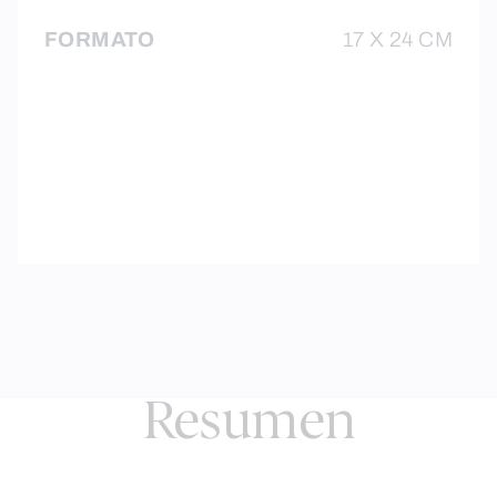
FORMATO
17 X 24 CM
Resumen