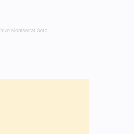
hivo Montserrat Soto