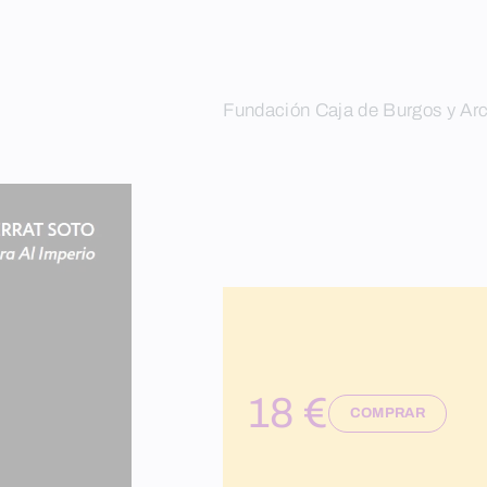
Fundación Caja de Burgos y Arc
18 €
COMPRAR