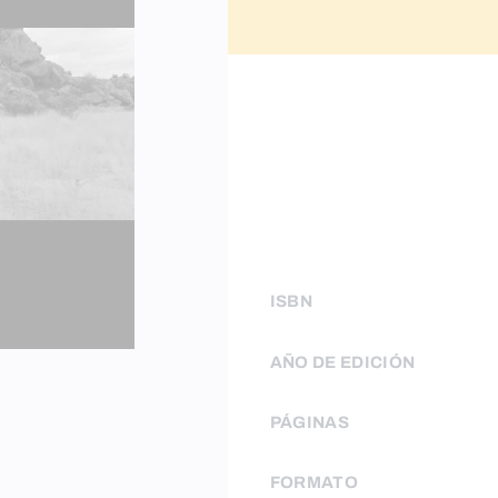
ISBN
AÑO DE EDICIÓN
PÁGINAS
FORMATO