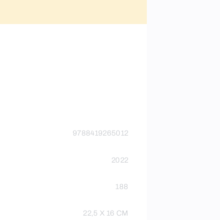
9788419265012
2022
188
22,5 X 16 CM