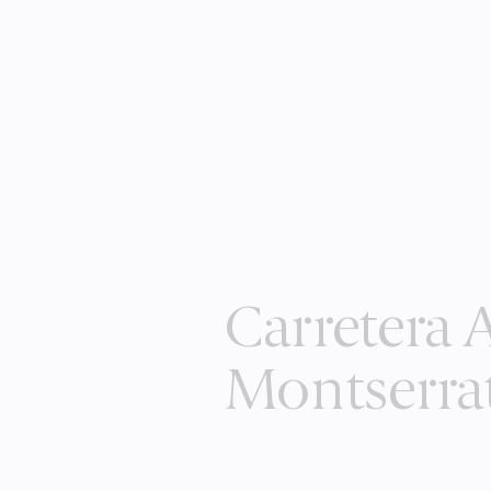
Carretera 
Montserra