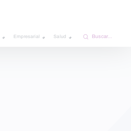
Buscar…
Empresarial
Salud