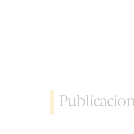
Publicacio