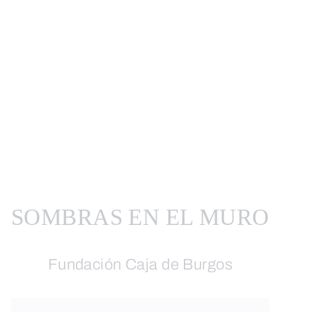
SOMBRAS EN EL MURO
Fundación Caja de Burgos