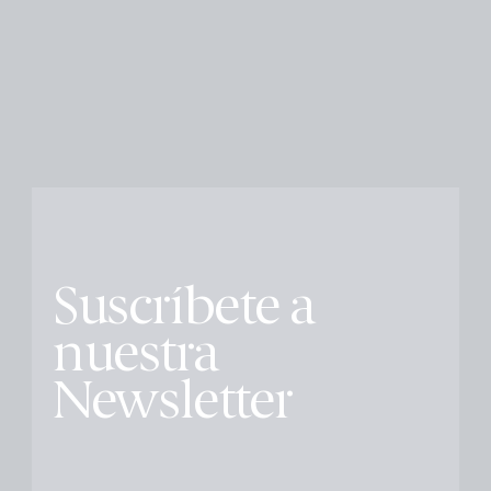
Suscríbete a
nuestra
Newsletter