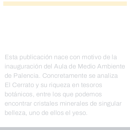
Esta publicación nace con motivo de la
inauguración del Aula de Medio Ambiente
de Palencia. Concretamente se analiza
El Cerrato y su riqueza en tesoros
botánicos, entre los que podemos
encontrar cristales minerales de singular
belleza, uno de ellos el yeso.