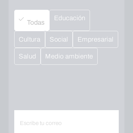
Educación
Todas
Cultura
Social
Empresarial
Salud
Medio ambiente