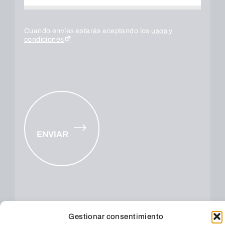
Cuando envíes estarás aceptando los
usos y
condiciones
ENVIAR
Gestionar consentimiento