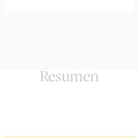
Resumen