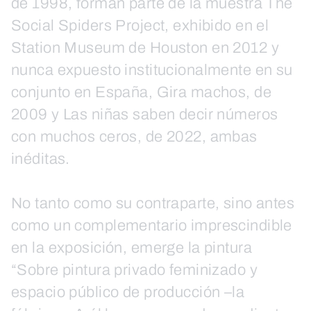
de 1998, forman parte de la muestra The
Social Spiders Project, exhibido en el
Station Museum de Houston en 2012 y
nunca expuesto institucionalmente en su
conjunto en España, Gira machos, de
2009 y Las niñas saben decir números
con muchos ceros, de 2022, ambas
inéditas.
No tanto como su contraparte, sino antes
como un complementario imprescindible
en la exposición, emerge la pintura
“Sobre pintura privado feminizado y
espacio público de producción –la