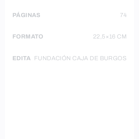
PÁGINAS
74
FORMATO
22,5×16 CM
EDITA
FUNDACIÓN CAJA DE BURGOS