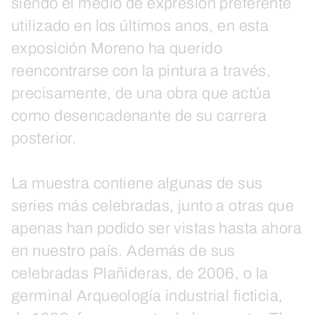
siendo el medio de expresión preferente
utilizado en los últimos anos, en esta
exposición Moreno ha querido
reencontrarse con la pintura a través,
precisamente, de una obra que actúa
como desencadenante de su carrera
posterior.
La muestra contiene algunas de sus
series más celebradas, junto a otras que
apenas han podido ser vistas hasta ahora
en nuestro país. Además de sus
celebradas Plañideras, de 2006, o la
germinal Arqueología industrial ficticia,