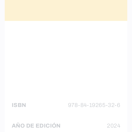
ISBN
978-84-19265-32-6
AÑO DE EDICIÓN
2024