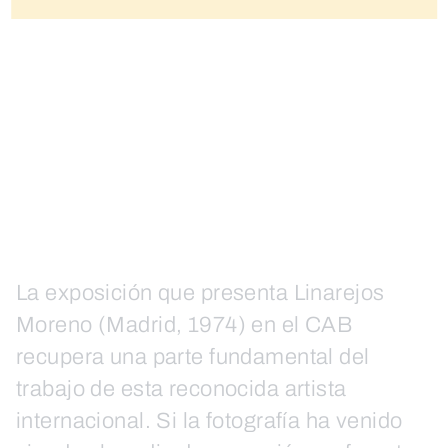
La exposición que presenta Linarejos
Moreno (Madrid, 1974) en el CAB
recupera una parte fundamental del
trabajo de esta reconocida artista
internacional. Si la fotografía ha venido