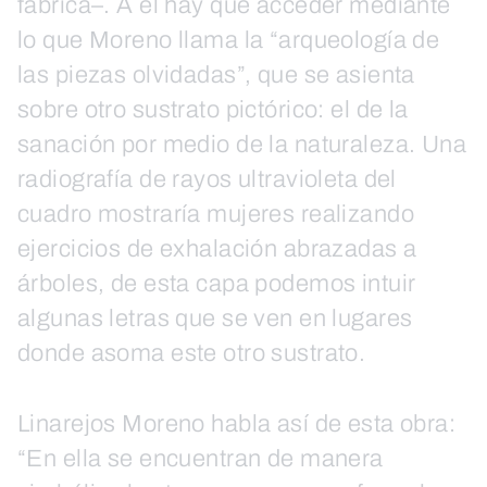
fábrica–. A él hay que acceder mediante
lo que Moreno llama la “arqueología de
las piezas olvidadas”, que se asienta
sobre otro sustrato pictórico: el de la
sanación por medio de la naturaleza. Una
radiografía de rayos ultravioleta del
cuadro mostraría mujeres realizando
ejercicios de exhalación abrazadas a
árboles, de esta capa podemos intuir
algunas letras que se ven en lugares
donde asoma este otro sustrato.
Linarejos Moreno habla así de esta obra:
“En ella se encuentran de manera