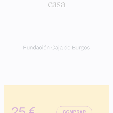
casa
Fundación Caja de Burgos
25 €
COMPRAR