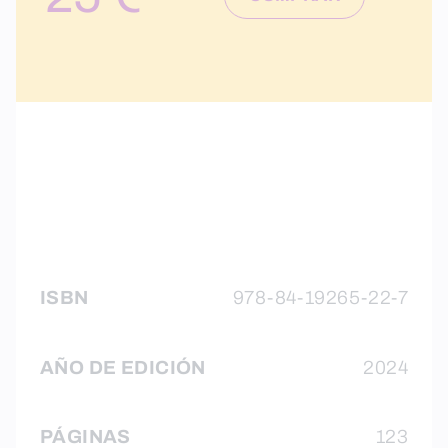
ISBN
978-84-19265-22-7
AÑO DE EDICIÓN
2024
PÁGINAS
123