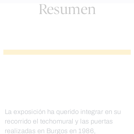
Resumen
La exposición ha querido integrar en su
recorrido el techomural y las puertas
realizadas en Burgos en 1986,