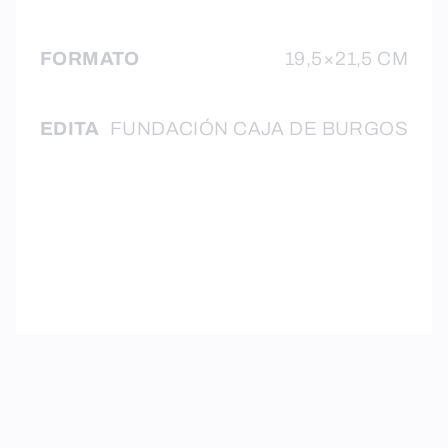
FORMATO
19,5×21,5 CM
EDITA
FUNDACIÓN CAJA DE BURGOS