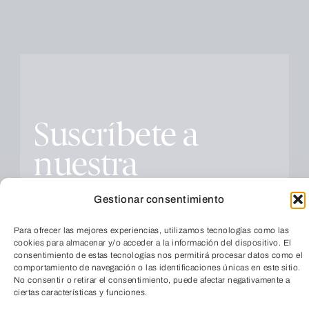
Suscríbete a
nuestra
Newsletter
Gestionar consentimiento
Para ofrecer las mejores experiencias, utilizamos tecnologías como las
cookies para almacenar y/o acceder a la información del dispositivo. El
consentimiento de estas tecnologías nos permitirá procesar datos como el
comportamiento de navegación o las identificaciones únicas en este sitio.
No consentir o retirar el consentimiento, puede afectar negativamente a
ciertas características y funciones.
Educación