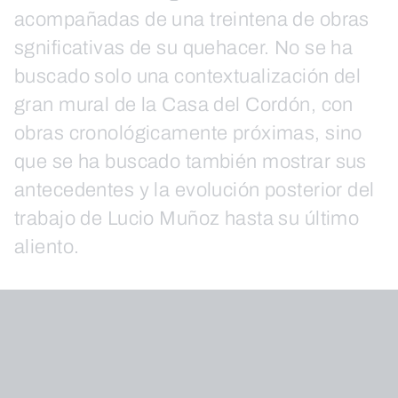
acompañadas de una treintena de obras
sgnificativas de su quehacer. No se ha
buscado solo una contextualización del
gran mural de la Casa del Cordón, con
obras cronológicamente próximas, sino
que se ha buscado también mostrar sus
antecedentes y la evolución posterior del
trabajo de Lucio Muñoz hasta su último
aliento.