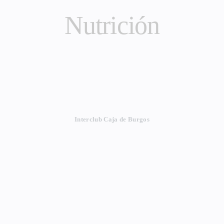
Nutrición
Interclub Caja de Burgos