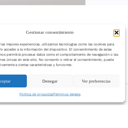
Gestionar consentimiento
 las mejores experiencias, utilizamos tecnologías como las cookies para
o acceder a la información del dispositivo. El consentimiento de estas
 nos permitirá procesar datos como el comportamiento de navegación o las
ones únicas en este sitio. No consentir o retirar el consentimiento, puede
tivamente a ciertas características y funciones.
ceptar
Denegar
Ver preferencias
Política de privacidad
Términos legales