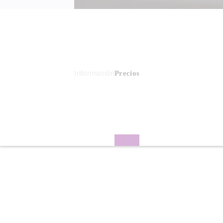
Información
Precios