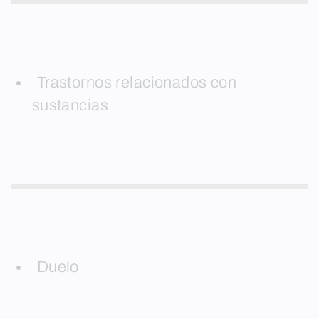
Trastornos relacionados con
sustancias
Duelo