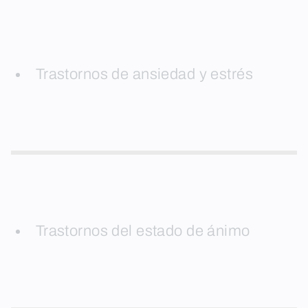
Trastornos de ansiedad y estrés
Trastornos del estado de ánimo