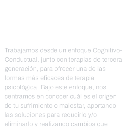
Trabajamos desde un enfoque Cognitivo-
Conductual, junto con terapias de tercera
generación, para ofrecer una de las
formas más eficaces de terapia
psicológica. Bajo este enfoque, nos
centramos en conocer cuál es el origen
de tu sufrimiento o malestar, aportando
las soluciones para reducirlo y/o
eliminarlo y realizando cambios que