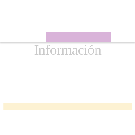
Información