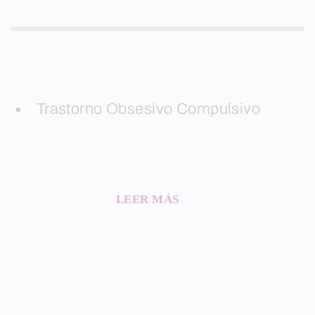
Trastorno Obsesivo Compulsivo
LEER MÁS