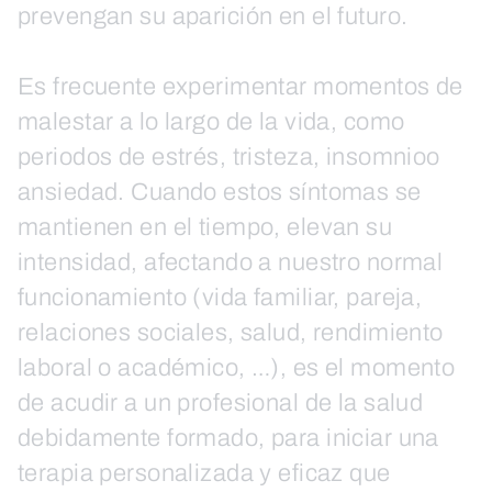
prevengan su aparición en el futuro.
Es frecuente experimentar momentos de
malestar a lo largo de la vida, como
periodos de estrés, tristeza, insomnioo
ansiedad. Cuando estos síntomas se
mantienen en el tiempo, elevan su
intensidad, afectando a nuestro normal
funcionamiento (vida familiar, pareja,
relaciones sociales, salud, rendimiento
laboral o académico, …), es el momento
de acudir a un profesional de la salud
debidamente formado, para iniciar una
terapia personalizada y eficaz que