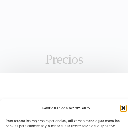
Precios
Gestionar consentimiento
Para ofrecer las mejores experiencias, utilizamos tecnologías como las
cookies para almacenar y/o acceder a la información del dispositivo. El