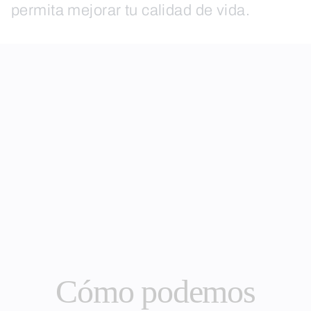
permita mejorar tu calidad de vida.
Cómo podemos