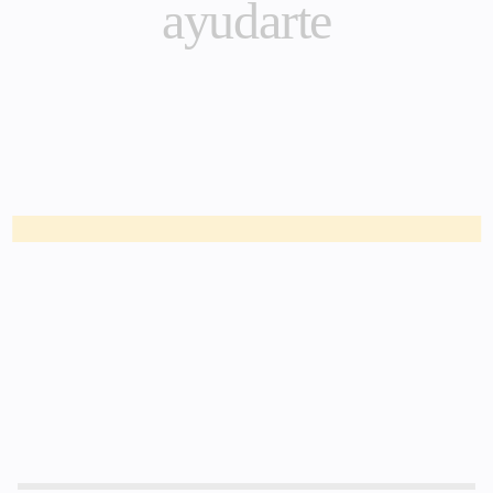
ayudarte