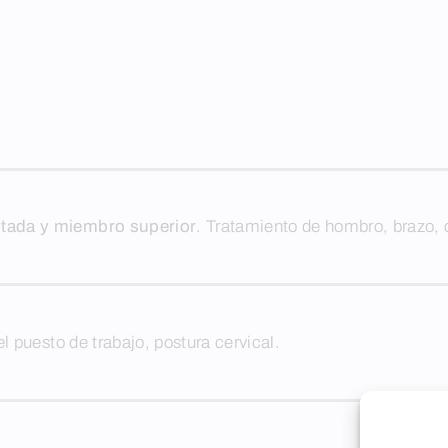
ctada y miembro superior
. Tratamiento de hombro, brazo,
l puesto de trabajo, postura cervical.