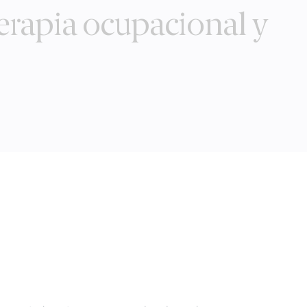
erapia ocupacional y