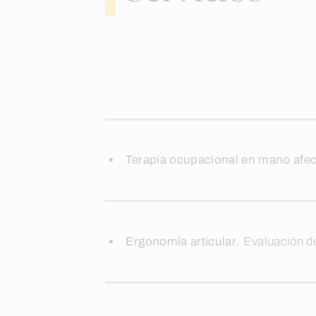
Terapia ocupacional en mano afe
Ergonomía articular
. Evaluación de