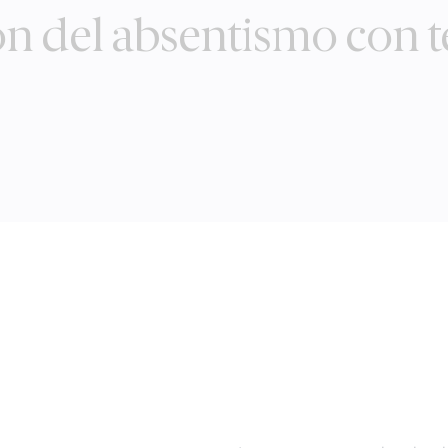
n del absentismo con t