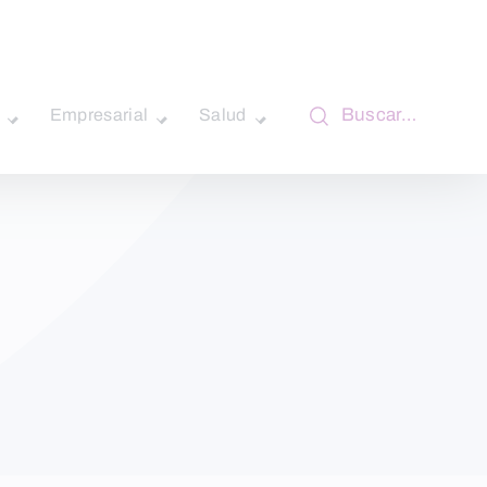
Buscar…
Empresarial
Salud