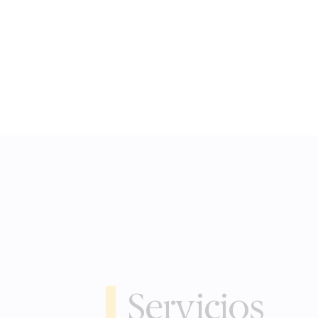
Servicios