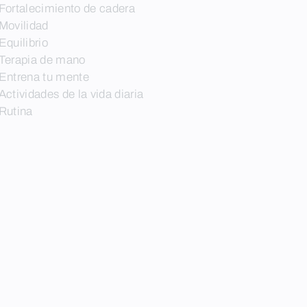
Fortalecimiento de cadera
Movilidad
Equilibrio
Terapia de mano
Entrena tu mente
Actividades de la vida diaria
Rutina