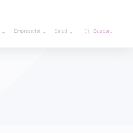
Buscar…
Empresarial
Salud