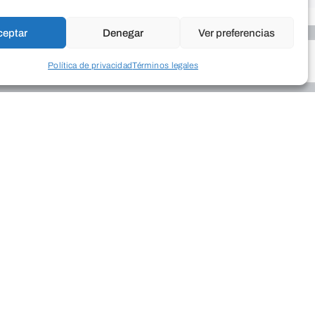
ceptar
Denegar
Ver preferencias
Política de privacidad
Términos legales