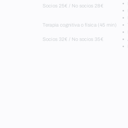
Socios 25€ / No socios 28€
Terapia cognitiva o física (45 min)
Socios 32€ / No socios 35€