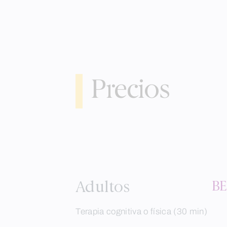
Precios
Adultos
BE
Terapia cognitiva o física (30 min)