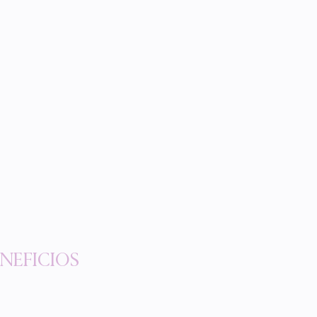
NEFICIOS