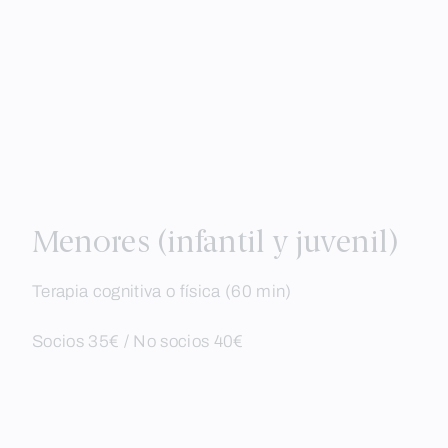
Menores (infantil y juvenil)
Terapia cognitiva o física (60 min)
Socios 35€ / No socios 40€