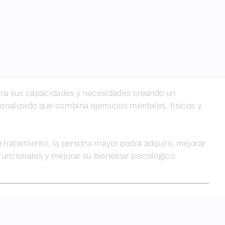
ora sus capacidades y necesidades creando un
onalizado que combina ejercicios mentales, físicos y
e tratamiento, la persona mayor podrá adquirir, mejorar
uncionales y mejorar su bienestar psicológico.