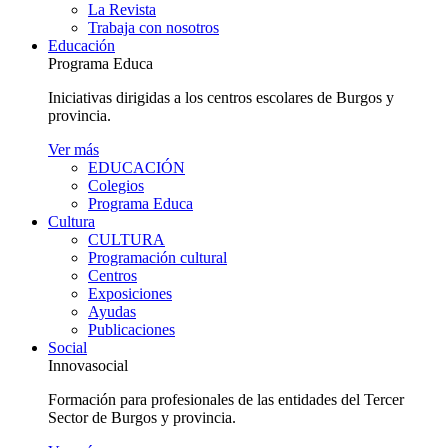
La Revista
Trabaja con nosotros
Educación
Programa Educa
Iniciativas dirigidas a los centros escolares de Burgos y
provincia.
Ver más
EDUCACIÓN
Colegios
Programa Educa
Cultura
CULTURA
Programación cultural
Centros
Exposiciones
Ayudas
Publicaciones
Social
Innovasocial
Formación para profesionales de las entidades del Tercer
Sector de Burgos y provincia.