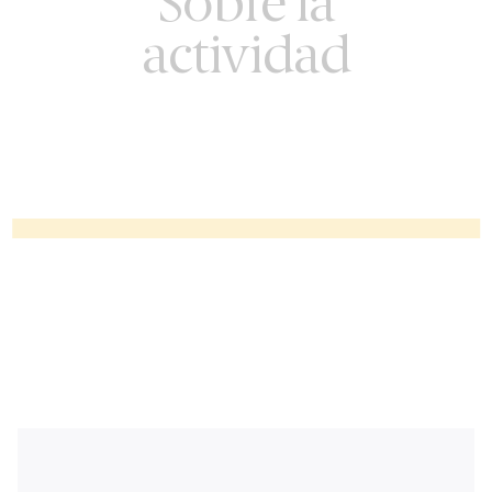
Sobre la
actividad