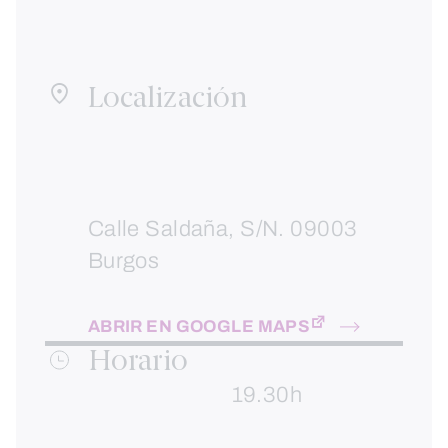
Localización
Calle Saldaña, S/N. 09003
Burgos
ABRIR EN GOOGLE MAPS
Horario
19.30h