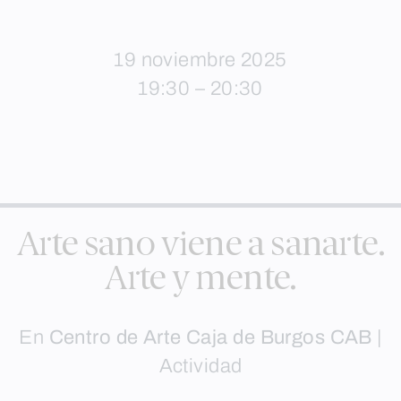
19 noviembre 2025
19:30 – 20:30
Arte sano viene a sanarte.
Arte y mente.
En
Centro de Arte Caja de Burgos CAB
|
Actividad