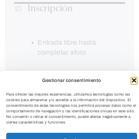
Inscripción
Entrada libre hasta
completar aforo
Gestionar consentimiento
Para ofrecer las mejores experiencias, utilizamos tecnologías como las
cookies para almacenar y/o acceder a la información del dispositivo. El
consentimiento de estas tecnologías nos permitirá procesar datos como el
comportamiento de navegación o las identificaciones únicas en este sitio.
No consentir o retirar el consentimiento, puede afectar negativamente a
ciertas características y funciones.
TeleEntradas