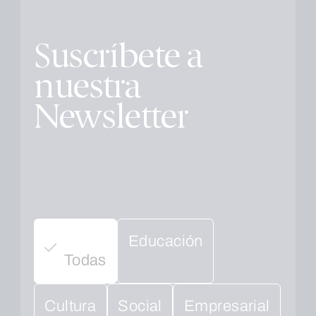
Suscríbete a
nuestra
Newsletter
Educación
Todas
Cultura
Social
Empresarial