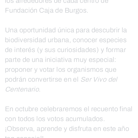
los alrededores de cada centro de
Fundación Caja de Burgos.
Una oportunidad única para descubrir la
biodiversidad urbana, conocer especies
de interés (y sus curiosidades) y formar
parte de una iniciativa muy especial:
proponer y votar los organismos que
podrán convertirse en el
Ser Vivo del
Centenario
.
En octubre celebraremos el recuento final
con todos los votos acumulados.
¡Observa, aprende y disfruta en este año