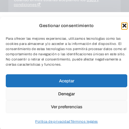
condiciones
Gestionar consentimiento
Para ofrecer las mejores experiencias, utilizamos tecnologías como las
cookies para almacenar y/o acceder a la información del dispositivo. El
consentimiento de estas tecnologías nos permitirá procesar datos como el
comportamiento de navegación o las identificaciones únicas en este sitio.
No consentir o retirar el consentimiento, puede afectar negativamente a
ciertas características y funciones.
TeleEntradas
ENVIAR
Aceptar
Denegar
Ver preferencias
Política de privacidad
Términos legales