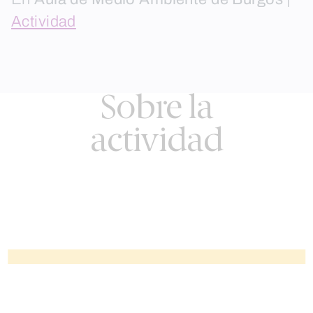
Actividad
Sobre la
actividad