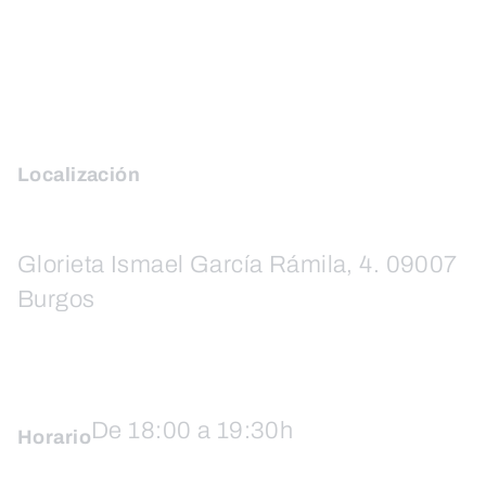
Localización
Glorieta Ismael García Rámila, 4. 09007
Burgos
De 18:00 a 19:30h
Horario