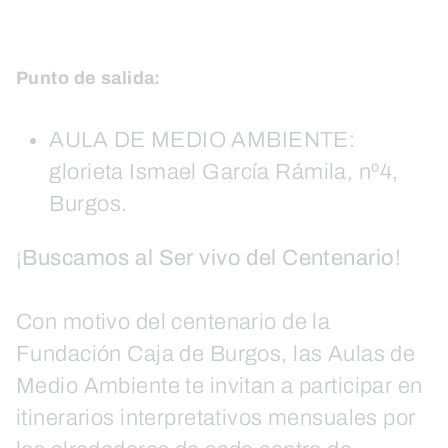
Punto de salida:
AULA DE MEDIO AMBIENTE:
glorieta Ismael García Rámila, nº4,
Burgos.
¡
Buscamos al Ser vivo del Centenario
!
Con motivo del centenario de la
Fundación Caja de Burgos, las Aulas de
Medio Ambiente te invitan a participar en
itinerarios interpretativos mensuales por