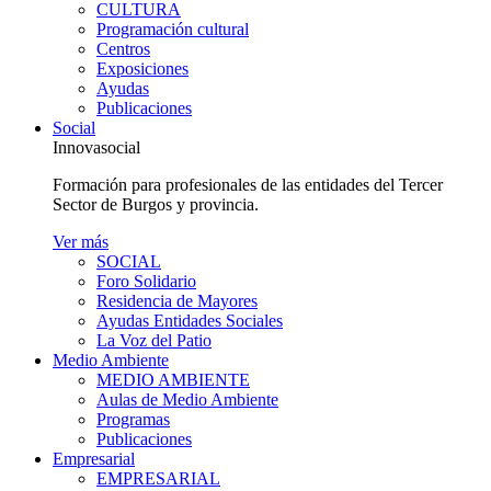
CULTURA
Programación cultural
Centros
Exposiciones
Ayudas
Publicaciones
Social
Innovasocial
Formación para profesionales de las entidades del Tercer
Sector de Burgos y provincia.
Ver más
SOCIAL
Foro Solidario
Residencia de Mayores
Ayudas Entidades Sociales
La Voz del Patio
Medio Ambiente
MEDIO AMBIENTE
Aulas de Medio Ambiente
Programas
Publicaciones
Empresarial
EMPRESARIAL