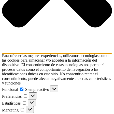
Para ofrecer las mejores experiencias, utilizamos tecnologías como
las cookies para almacenar y/o acceder a la información del
dispositivo. El consentimiento de estas tecnologías nos permitirá
procesar datos como el comportamiento de navegación o las
identificaciones únicas en este sitio. No consentir o retirar el
consentimiento, puede afectar negativamente a ciertas características
y funciones.
Funcional
Funcional
Siempre activo
Preferencias
Preferencias
Estadísticas
Estadísticas
Marketing
Marketing