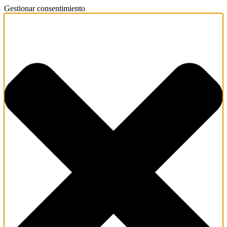
Gestionar consentimiento