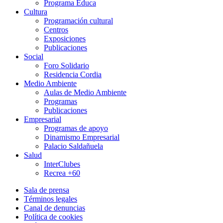
Programa Educa
Cultura
Programación cultural
Centros
Exposiciones
Publicaciones
Social
Foro Solidario
Residencia Cordia
Medio Ambiente
Aulas de Medio Ambiente
Programas
Publicaciones
Empresarial
Programas de apoyo
Dinamismo Empresarial
Palacio Saldañuela
Salud
InterClubes
Recrea +60
Sala de prensa
Términos legales
Canal de denuncias
Política de cookies