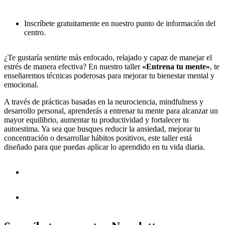
Inscríbete gratuitamente en nuestro punto de información del
centro.
¿Te gustaría sentirte más enfocado, relajado y capaz de manejar el
estrés de manera efectiva? En nuestro taller
«Entrena tu mente»
, te
enseñaremos técnicas poderosas para mejorar tu bienestar mental y
emocional.
A través de prácticas basadas en la neurociencia, mindfulness y
desarrollo personal, aprenderás a entrenar tu mente para alcanzar un
mayor equilibrio, aumentar tu productividad y fortalecer tu
autoestima. Ya sea que busques reducir la ansiedad, mejorar tu
concentración o desarrollar hábitos positivos, este taller está
diseñado para que puedas aplicar lo aprendido en tu vida diaria.