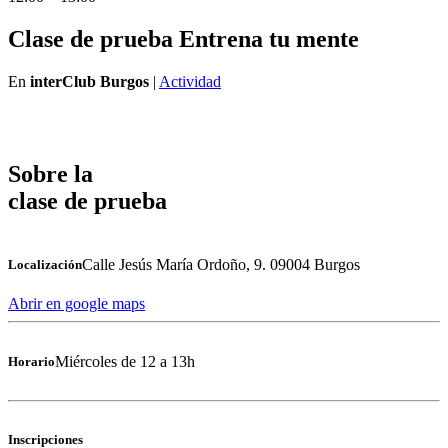
Clase de prueba Entrena tu mente
En
interClub Burgos
|
Actividad
Sobre la
clase de prueba
Calle Jesús María Ordoño, 9. 09004 Burgos
Localización
Abrir en google maps
Miércoles de 12 a 13h
Horario
Inscripciones