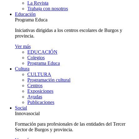
La Revista
Trabaja con nosotros
Educación
Programa Educa
Iniciativas dirigidas a los centros escolares de Burgos y
provincia.
Ver más
EDUCACIÓN
Colegios
Programa Educa
Cultura
CULTURA
Programación cultural
Centros
Exposiciones
Ayudas
Publicaciones
Social
Innovasocial
Formación para profesionales de las entidades del Tercer
Sector de Burgos y provincia.