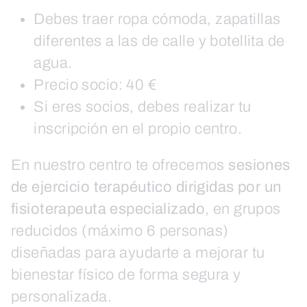
Debes traer ropa cómoda, zapatillas
diferentes a las de calle y botellita de
agua.
Precio socio: 40 €
Si eres socios, debes realizar tu
inscripción en el propio centro.
En nuestro centro te ofrecemos
sesiones
de ejercicio terapéutico dirigidas por un
fisioterapeuta especializado
, en grupos
reducidos (máximo 6 personas)
diseñadas para ayudarte a mejorar tu
bienestar físico de forma segura y
personalizada.