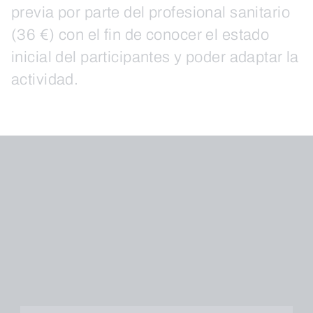
previa por parte del profesional sanitario
(36 €) con el fin de conocer el estado
inicial del participantes y poder adaptar la
actividad.