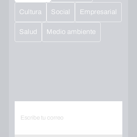
Cultura
Social
Empresarial
Salud
Medio ambiente