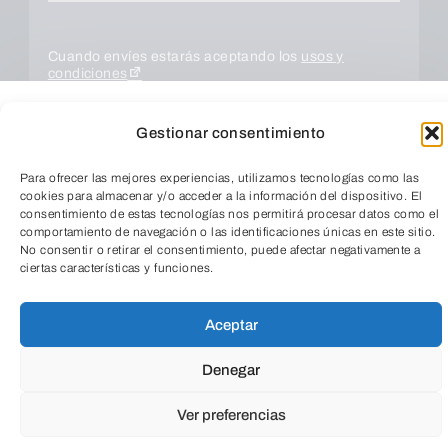
Cuando envíes estarás aceptando los
usos y
condiciones
Gestionar consentimiento
Para ofrecer las mejores experiencias, utilizamos tecnologías como las
cookies para almacenar y/o acceder a la información del dispositivo. El
consentimiento de estas tecnologías nos permitirá procesar datos como el
comportamiento de navegación o las identificaciones únicas en este sitio.
No consentir o retirar el consentimiento, puede afectar negativamente a
ciertas características y funciones.
TeleEntradas
ENVIAR
Aceptar
Denegar
Ver preferencias