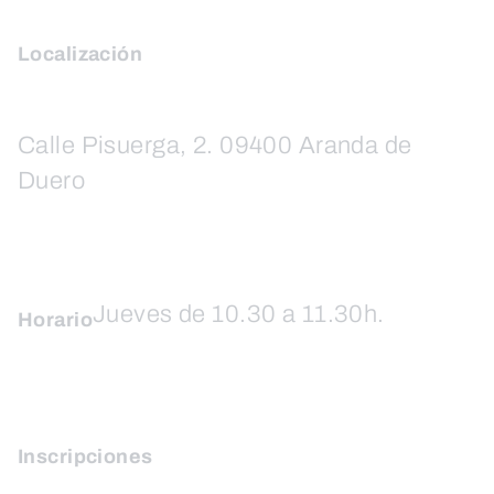
Localización
Calle Pisuerga, 2. 09400 Aranda de
Duero
Jueves de 10.30 a 11.30h.
Horario
Inscripciones