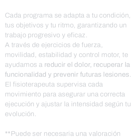
Cada programa se adapta a tu condición,
tus objetivos y tu ritmo, garantizando un
trabajo progresivo y eficaz.
A través de ejercicios de fuerza,
movilidad, estabilidad y control motor, te
ayudamos a
reducir el dolor, recuperar la
funcionalidad y prevenir futuras lesiones
.
El fisioterapeuta supervisa cada
movimiento para asegurar una correcta
ejecución y ajustar la intensidad según tu
evolución.
**Puede ser necesaria una valoración