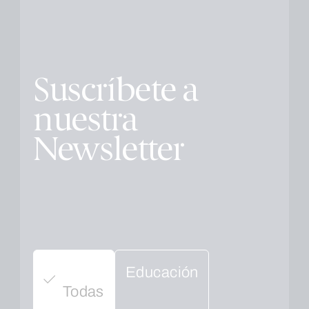
Suscríbete a
nuestra
Newsletter
Educación
Todas