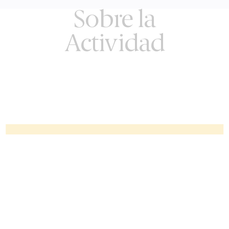
Sobre la
Actividad