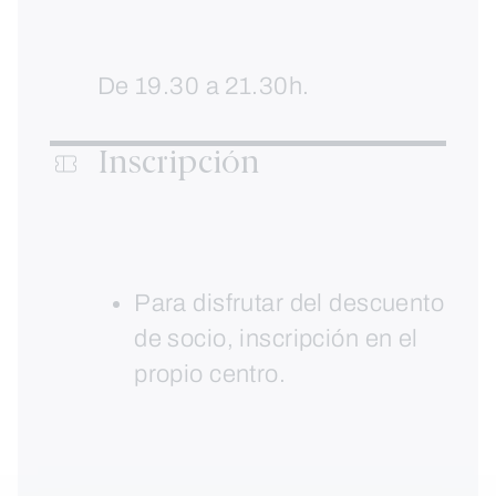
De 19.30 a 21.30h.
Inscripción
Para disfrutar del descuento
de socio, inscripción en el
propio centro.