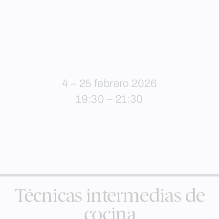
4 – 25 febrero 2026
19:30 – 21:30
Técnicas intermedias de
cocina