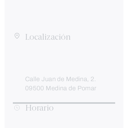
Localización
Calle Juan de Medina, 2.
09500 Medina de Pomar
Horario