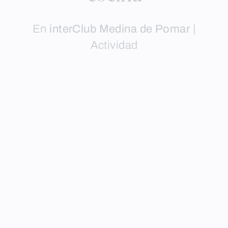
En
interClub Medina de Pomar
|
Actividad