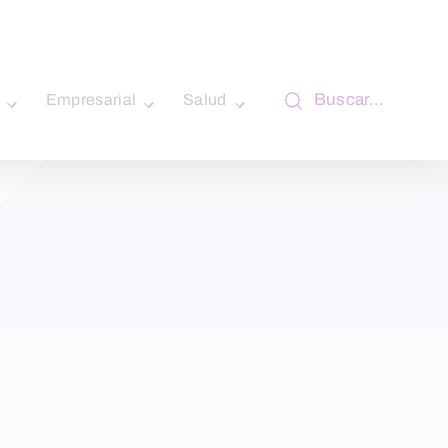
Buscar…
Empresarial
Salud