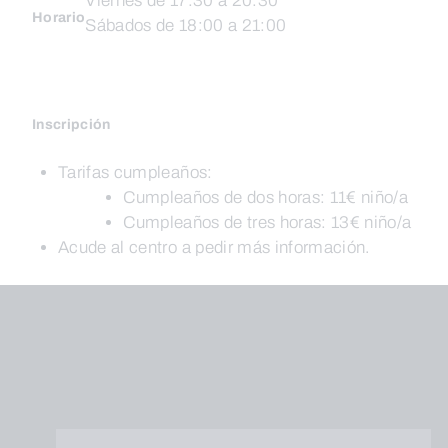
Viernes de 17:30 a 20:30
Horario
Sábados de 18:00 a 21:00
Inscripción
Tarifas cumpleaños:
Cumpleaños de dos horas: 11€ niño/a
Cumpleaños de tres horas: 13€ niño/a
Acude al centro a pedir más información.