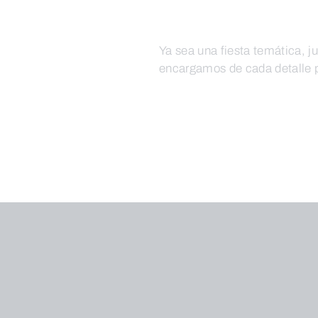
Ya sea una fiesta temática, j
encargamos de cada detalle pa