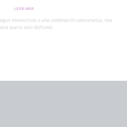
LEER MÁS
uegos interactivos o una celebración personaliza, nos
ra que tú solo disfrutes.