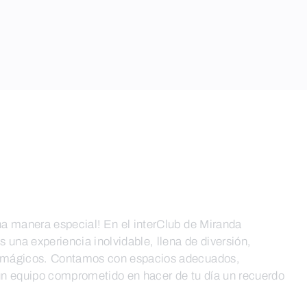
a manera especial! En el interClub de Miranda
na experiencia inolvidable, llena de diversión,
 mágicos. Contamos con espacios adecuados,
n equipo comprometido en hacer de tu día un recuerdo