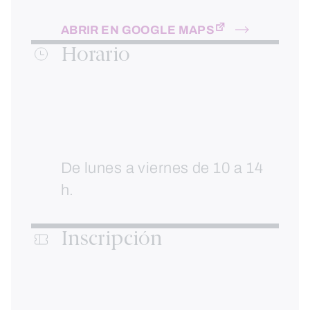
ABRIR EN GOOGLE MAPS
Horario
De lunes a viernes de 10 a 14
h.
Inscripción