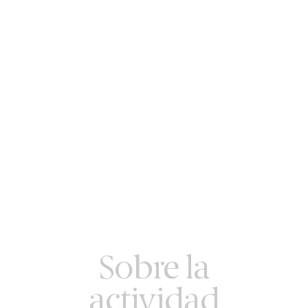
Sobre la
actividad