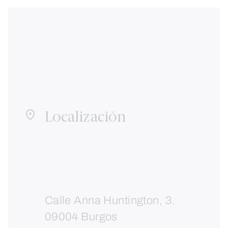
Localización
Calle Anna Huntington, 3.
09004 Burgos