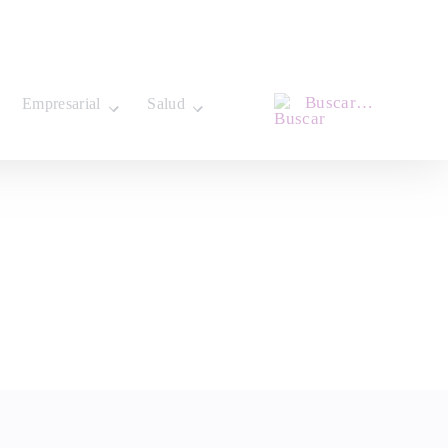
Buscar…
Empresarial
Salud