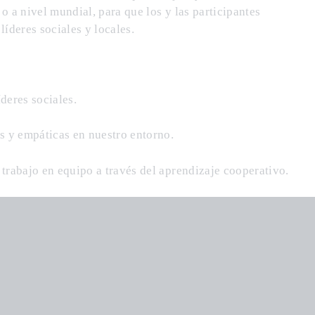
o a nivel mundial, para que los y las participantes
líderes sociales y locales.
deres sociales.
as y empáticas en nuestro entorno.
trabajo en equipo a través del aprendizaje cooperativo.