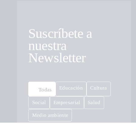
Suscríbete a
nuestra
Newsletter
Educación
Cultura
Todas
Social
Empresarial
Salud
Medio ambiente