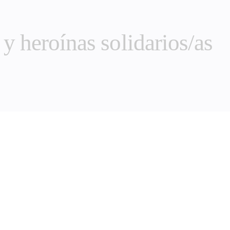
 y heroínas solidarios/as