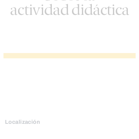
actividad didáctica
Localización