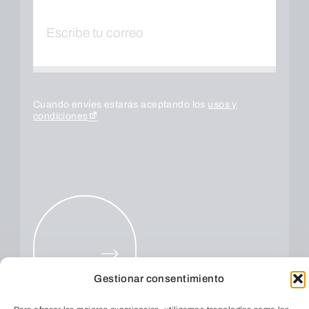
Cuando envíes estarás aceptando los
usos y
condiciones
ENVIAR
Gestionar consentimiento