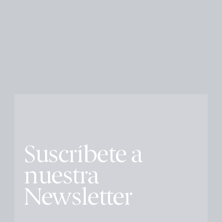
Suscríbete a
nuestra
Newsletter