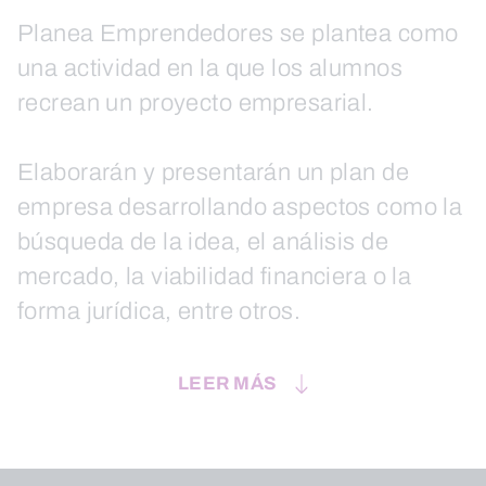
Planea Emprendedores se plantea como
una actividad en la que los alumnos
recrean un proyecto empresarial.
Elaborarán y presentarán un plan de
empresa desarrollando aspectos como la
búsqueda de la idea, el análisis de
mercado, la viabilidad financiera o la
forma jurídica, entre otros.
LEER MÁS