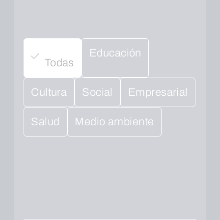
Educación
Todas
Cultura
Social
Empresarial
Salud
Medio ambiente