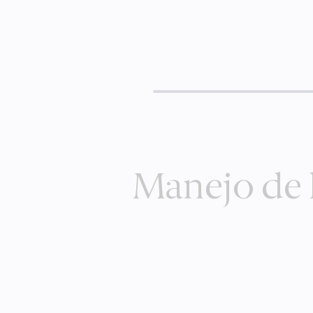
Manejo de 