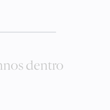
mnos dentro