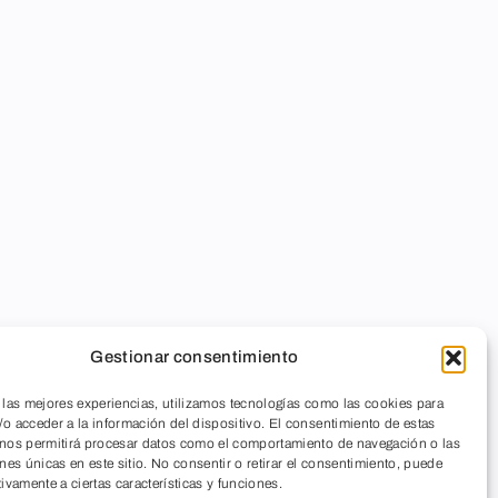
Gestionar consentimiento
 las mejores experiencias, utilizamos tecnologías como las cookies para
o acceder a la información del dispositivo. El consentimiento de estas
 nos permitirá procesar datos como el comportamiento de navegación o las
ones únicas en este sitio. No consentir o retirar el consentimiento, puede
tivamente a ciertas características y funciones.