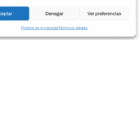
ceptar
Denegar
Ver preferencias
Política de privacidad
Términos legales