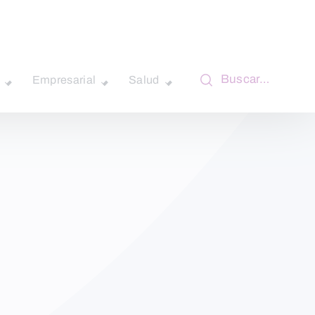
Buscar…
Empresarial
Salud