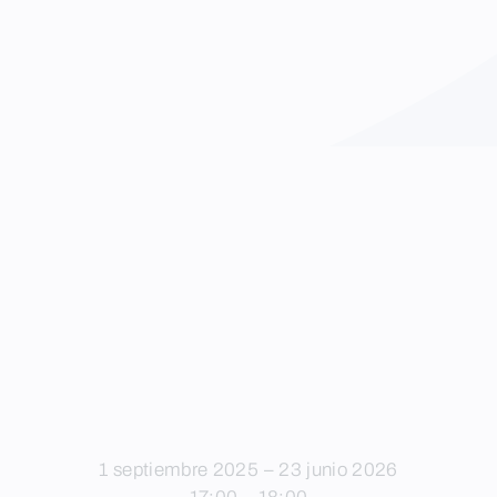
1 septiembre 2025 – 23 junio 2026