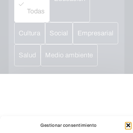
Todas
Cultura
Social
Empresarial
Salud
Medio ambiente
Gestionar consentimiento