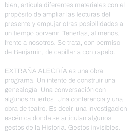
bien, articula diferentes materiales con el
propósito de ampliar las lecturas del
presente y empujar otras posibilidades a
un tiempo porvenir. Tenerlas, al menos,
frente a nosotros. Se trata, con permiso
de Benjamin, de cepillar a contrapelo.
EXTRAÑA ALEGRÍA es una obra
programa. Un intento de construir una
genealogía. Una conversación con
algunos muertos. Una conferencia y una
obra de teatro. Es decir, una investigación
escénica donde se articulan algunos
gestos de la Historia. Gestos invisibles.