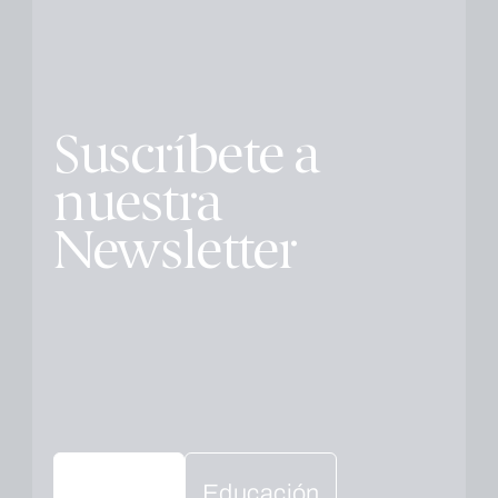
Suscríbete a
nuestra
Newsletter
Educación