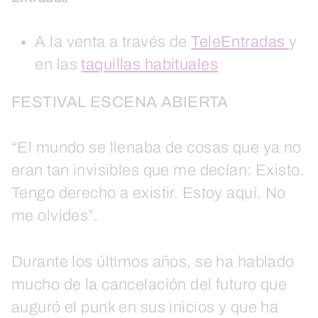
A la venta a través de
TeleEntradas
y
en las
taquillas habituales
FESTIVAL ESCENA ABIERTA
“El mundo se llenaba de cosas que ya no
eran tan invisibles que me decían: Existo.
Tengo derecho a existir. Estoy aquí. No
me olvides”.
Durante los últimos años, se ha hablado
mucho de la cancelación del futuro que
auguró el punk en sus inicios y que ha