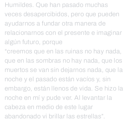
Humildes. Que han pasado muchas
veces desapercibidos, pero que pueden
ayudarnos a fundar otra manera de
relacionarnos con el presente e imaginar
algún futuro, porque
“creemos que en las ruinas no hay nada,
que en las sombras no hay nada, que los
muertos se van sin dejarnos nada, que la
noche y el pasado están vacíos y, sin
embargo, están llenos de vida. Se hizo la
noche en mí y pude ver. Al levantar la
cabeza en medio de este lugar
abandonado vi brillar las estrellas”.