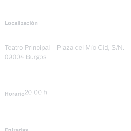
Localización
Teatro Principal – Plaza del Mío Cid, S/N.
09004 Burgos
20:00 h
Horario
Entradas