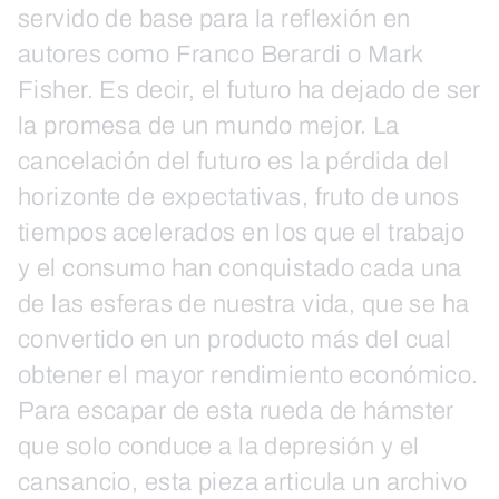
servido de base para la reflexión en
autores como Franco Berardi o Mark
Fisher. Es decir, el futuro ha dejado de ser
la promesa de un mundo mejor. La
cancelación del futuro es la pérdida del
horizonte de expectativas, fruto de unos
tiempos acelerados en los que el trabajo
y el consumo han conquistado cada una
de las esferas de nuestra vida, que se ha
convertido en un producto más del cual
obtener el mayor rendimiento económico.
Para escapar de esta rueda de hámster
que solo conduce a la depresión y el
cansancio, esta pieza articula un archivo