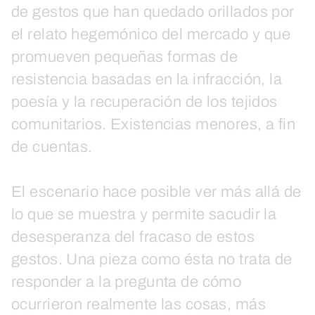
de gestos que han quedado orillados por
el relato hegemónico del mercado y que
promueven pequeñas formas de
resistencia basadas en la infracción, la
poesía y la recuperación de los tejidos
comunitarios. Existencias menores, a fin
de cuentas.
El escenario hace posible ver más allá de
lo que se muestra y permite sacudir la
desesperanza del fracaso de estos
gestos. Una pieza como ésta no trata de
responder a la pregunta de cómo
ocurrieron realmente las cosas, más