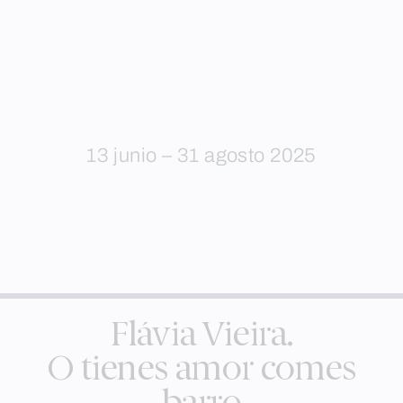
13 junio – 31 agosto 2025
Flávia Vieira.
O tienes amor comes