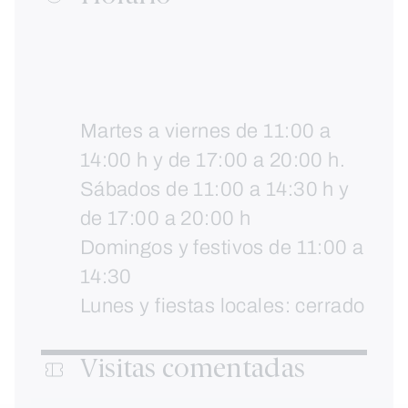
Martes a viernes de 11:00 a
14:00 h y de 17:00 a 20:00 h.
Sábados de 11:00 a 14:30 h y
de 17:00 a 20:00 h
Domingos y festivos de 11:00 a
14:30
Lunes y fiestas locales: cerrado
Visitas comentadas