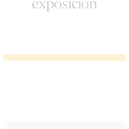
exposición