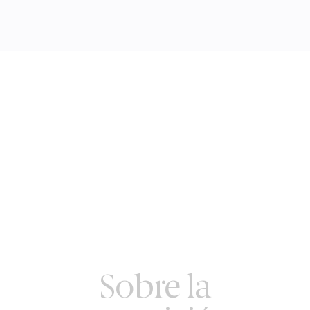
Sobre la