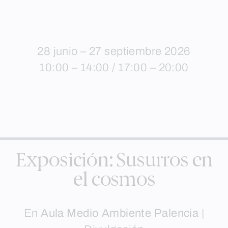
28 junio – 27 septiembre 2026
10:00 – 14:00 / 17:00 – 20:00
Exposición: Susurros en
el cosmos
En
Aula Medio Ambiente Palencia
|