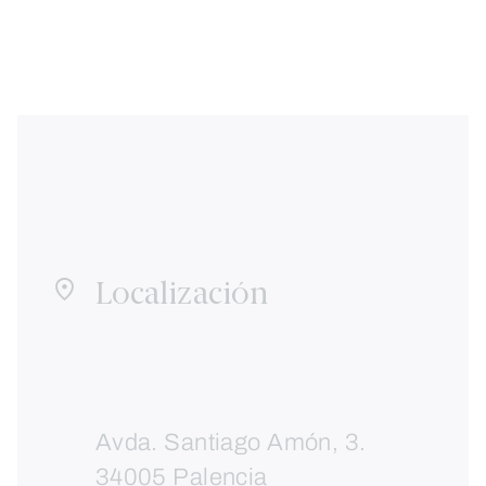
Localización
Avda. Santiago Amón, 3.
34005 Palencia