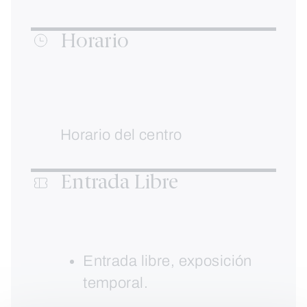
Horario
Horario del centro
Entrada Libre
Entrada libre, exposición
temporal.