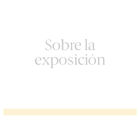
Sobre la
exposición