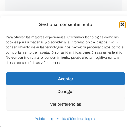
Gestionar consentimiento
Para ofrecer las mejores experiencias, utilizamos tecnologías como las
cookies para almacenar y/o acceder a la información del dispositivo. El
consentimiento de estas tecnologías nos permitirá procesar datos como el
comportamiento de navegación o las identificaciones únicas en este sitio.
No consentir o retirar el consentimiento, puede afectar negativamente a
ciertas características y funciones.
TeleEntradas
Aceptar
Denegar
Entrada gratuita
Ver preferencias
Política de privacidad
Términos legales