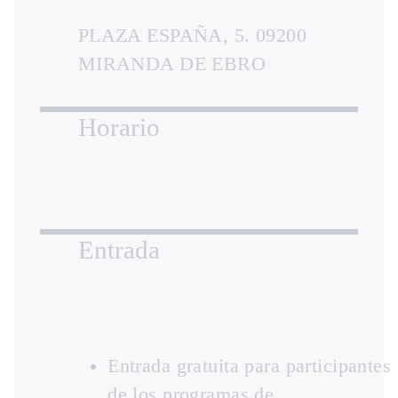
PLAZA ESPAÑA, 5. 09200
MIRANDA DE EBRO
Horario
Entrada
Entrada gratuita para participantes
de los programas de