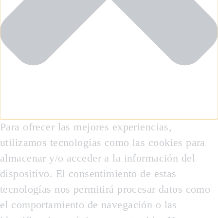
Para ofrecer las mejores experiencias,
utilizamos tecnologías como las cookies para
almacenar y/o acceder a la información del
dispositivo. El consentimiento de estas
tecnologías nos permitirá procesar datos como
el comportamiento de navegación o las