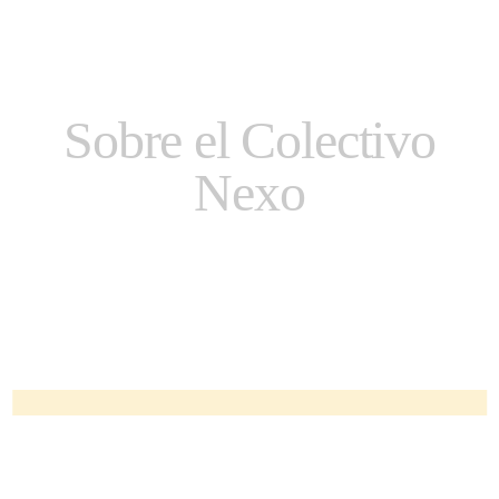
Sobre el Colectivo
Nexo