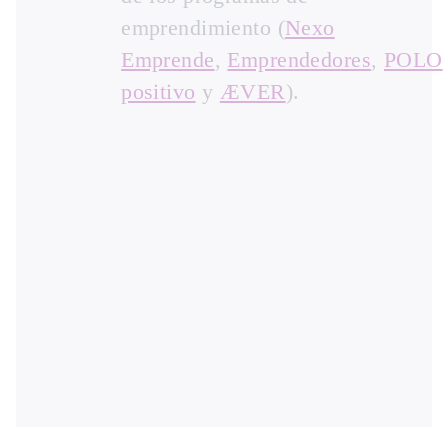
emprendimiento (
Nexo
Emprende
,
Emprendedores
,
POLO
positivo
y
ÆVER
).