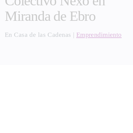
Colectivo Nexo en
Miranda de Ebro
En
Casa de las Cadenas
|
Emprendimiento