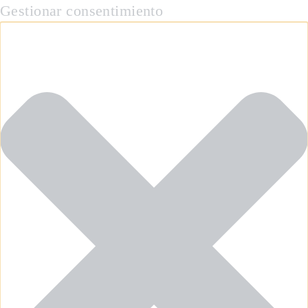
Gestionar consentimiento