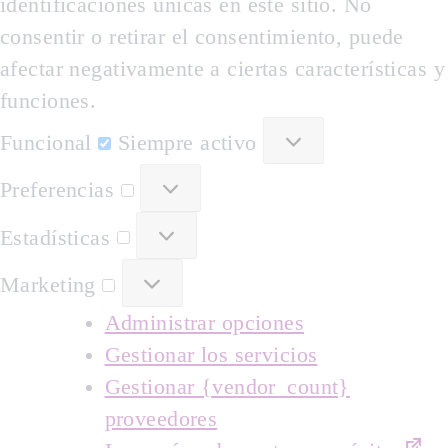
identificaciones únicas en este sitio. No
consentir o retirar el consentimiento, puede
afectar negativamente a ciertas características y
funciones.
Funcional
Funcional
Siempre activo
Preferencias
Preferencias
Estadísticas
Estadísticas
Marketing
Marketing
Administrar opciones
Gestionar los servicios
Gestionar {vendor_count}
proveedores