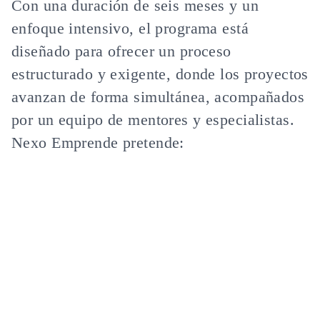
Con una duración de seis meses y un
enfoque intensivo, el programa está
diseñado para ofrecer un proceso
estructurado y exigente, donde los proyectos
avanzan de forma simultánea, acompañados
por un equipo de mentores y especialistas.
Nexo Emprende pretende: