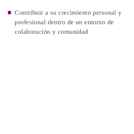
Contribuir a su crecimiento personal y
profesional dentro de un entorno de
colaboración y comunidad