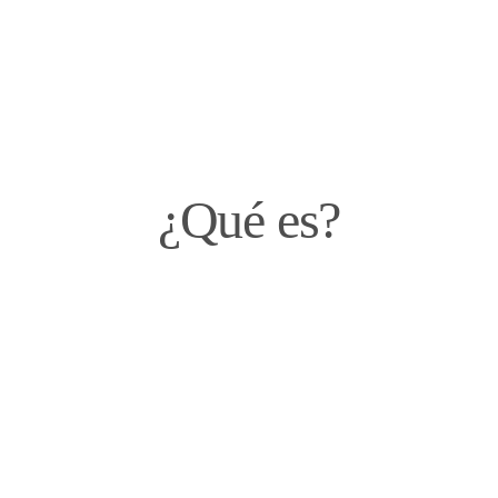
¿Qué es?