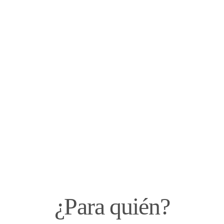
¿Para quién?