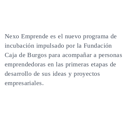
Nexo Emprende
es el nuevo programa de
incubación impulsado por la Fundación
Caja de Burgos para acompañar a personas
emprendedoras en las primeras etapas de
desarrollo de sus ideas y proyectos
empresariales.