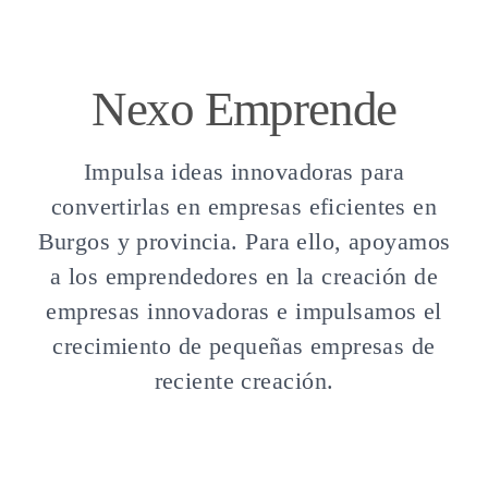
Nexo Emprende
Impulsa ideas innovadoras para
convertirlas en empresas eficientes en
Burgos y provincia. Para ello, apoyamos
a los emprendedores en la creación de
empresas innovadoras e impulsamos el
crecimiento de pequeñas empresas de
reciente creación.