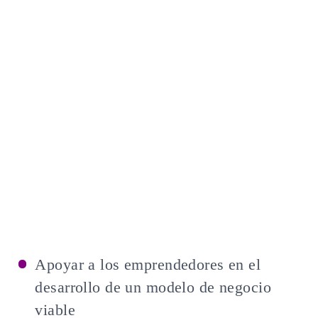
Apoyar a los emprendedores en el
desarrollo de un modelo de negocio
viable