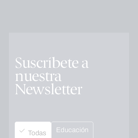
Suscríbete a
nuestra
Newsletter
Educación
Todas