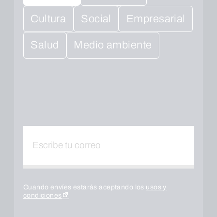
Cultura
Social
Empresarial
Salud
Medio ambiente
Cuando envíes estarás aceptando los
usos y
condiciones