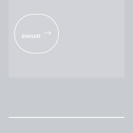
ENVIAR