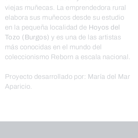
viejas muñecas. La emprendedora rural
elabora sus muñecos desde su estudio
en la pequeña localidad de
Hoyos del
Tozo (Burgos)
y es una de las artistas
más conocidas en el mundo del
coleccionismo Reborn a escala nacional.
Proyecto desarrollado por: María del Mar
Aparicio.