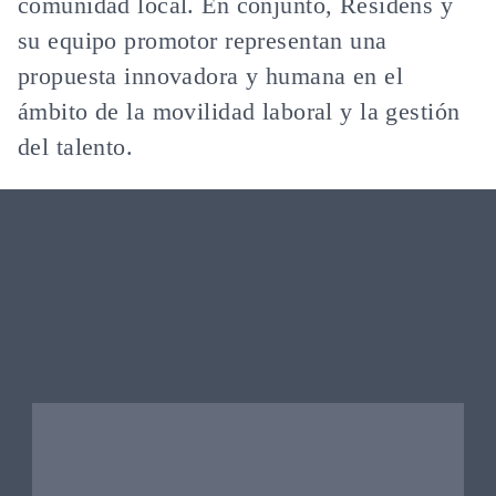
comunidad local. En conjunto, Residens y
su equipo promotor representan una
propuesta innovadora y humana en el
ámbito de la movilidad laboral y la gestión
del talento.