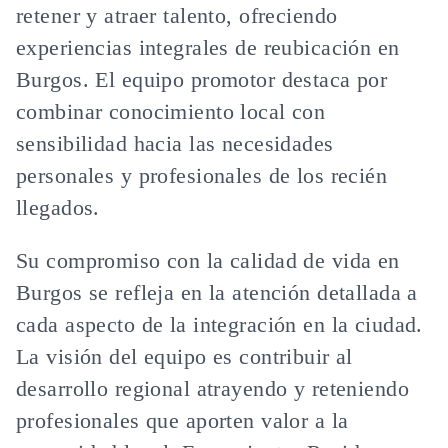
retener y atraer talento, ofreciendo
experiencias integrales de reubicación en
Burgos. El equipo promotor destaca por
combinar conocimiento local con
sensibilidad hacia las necesidades
personales y profesionales de los recién
llegados.
Su compromiso con la calidad de vida en
Burgos se refleja en la atención detallada a
cada aspecto de la integración en la ciudad.
La visión del equipo es contribuir al
desarrollo regional atrayendo y reteniendo
profesionales que aporten valor a la