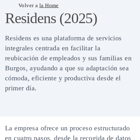
Skip
Volver a
la Home
Residens (2025)
to
content
Residens es una plataforma de servicios
integrales centrada en facilitar la
reubicación de empleados y sus familias en
Burgos, ayudando a que su adaptación sea
cómoda, eficiente y productiva desde el
primer día.
La empresa ofrece un proceso estructurado
en cuatro pasos, desde la recogida de datos