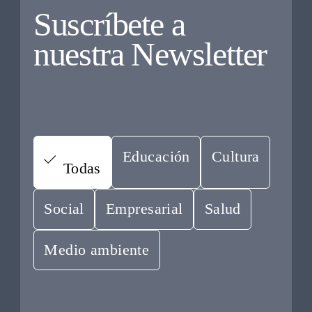
Suscríbete a
nuestra Newsletter
Educación
Cultura
Todas
Social
Empresarial
Salud
Medio ambiente