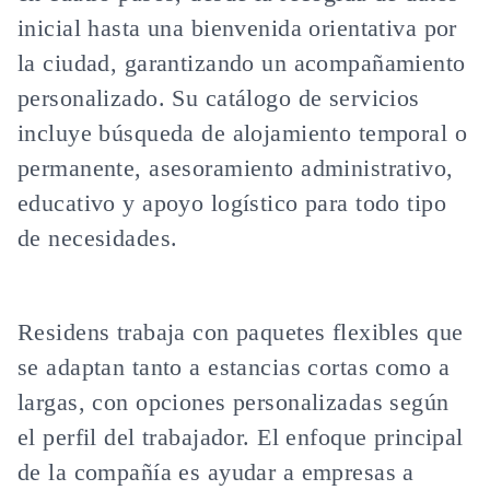
inicial hasta una bienvenida orientativa por
la ciudad, garantizando un acompañamiento
personalizado. Su catálogo de servicios
incluye búsqueda de alojamiento temporal o
permanente, asesoramiento administrativo,
educativo y apoyo logístico para todo tipo
de necesidades.
Residens trabaja con paquetes flexibles que
se adaptan tanto a estancias cortas como a
largas, con opciones personalizadas según
el perfil del trabajador. El enfoque principal
de la compañía es ayudar a empresas a