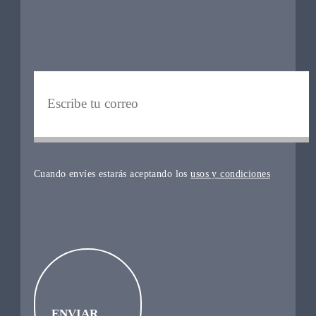
Cuando envíes estarás aceptando los
usos y condiciones
ENVIAR