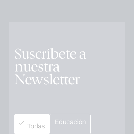
Suscríbete a
nuestra
Newsletter
Educación
Todas