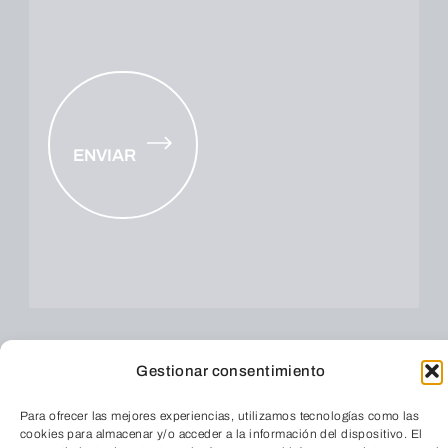
ENVIAR
Gestionar consentimiento
Para ofrecer las mejores experiencias, utilizamos tecnologías como las
cookies para almacenar y/o acceder a la información del dispositivo. El