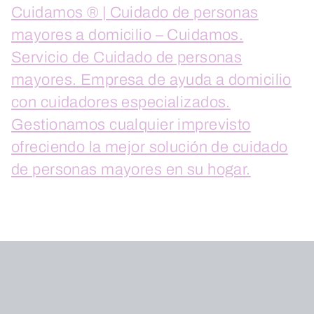
Cuidamos ® | Cuidado de personas
mayores a domicilio – Cuidamos.
Servicio de Cuidado de personas
mayores. Empresa de ayuda a domicilio
con cuidadores especializados.
Gestionamos cualquier imprevisto
ofreciendo la mejor solución de cuidado
de personas mayores en su hogar.