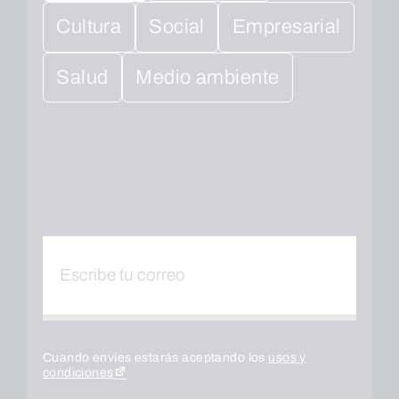
Cultura
Social
Empresarial
Salud
Medio ambiente
Cuando envíes estarás aceptando los
usos y
condiciones