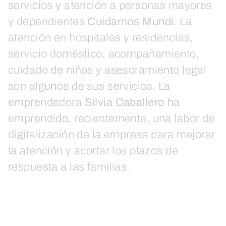
servicios y atención a personas mayores
y dependientes
Cuidamos Mundi
. La
atención en hospitales y residencias,
servicio doméstico, acompañamiento,
cuidado de niños y asesoramiento legal
son algunos de sus servicios. La
emprendedora
Silvia Caballero
ha
emprendido, recientemente, una labor de
digitalización de la empresa para mejorar
la atención y acortar los plazos de
respuesta a las familias.