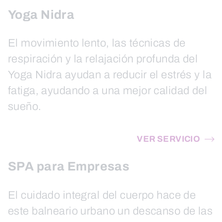
Yoga Nidra
El movimiento lento, las técnicas de
respiración y la relajación profunda del
Yoga Nidra ayudan a reducir el estrés y la
fatiga, ayudando a una mejor calidad del
sueño.
VER SERVICIO
SPA para Empresas
El cuidado integral del cuerpo hace de
este balneario urbano un descanso de las