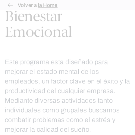
Skip
Volver a
la Home
Bienestar
to
content
Emocional
Este programa esta diseñado para
mejorar el estado mental de los
empleados, un factor clave en el éxito y la
productividad del cualquier empresa.
Mediante diversas actividades tanto
individuales como grupales buscamos
combatir problemas como el estrés y
mejorar la calidad del sueño.