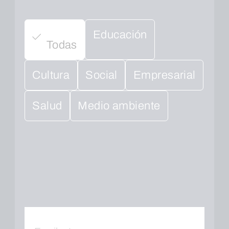
Educación
Todas
Cultura
Social
Empresarial
Salud
Medio ambiente