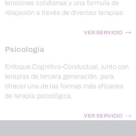
tensiones cotidianas y una formula de
relajación a través de diversas terapias.
VER SERVICIO
Psicología
Enfoque Cognitivo-Conductual, junto con
terapias de tercera generación, para
ofrecer una de las formas más eficaces
de terapia psicológica.
VER SERVICIO