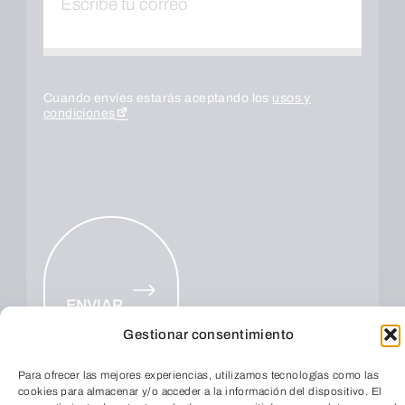
Cuando envíes estarás aceptando los
usos y
condiciones
ENVIAR
Gestionar consentimiento
Para ofrecer las mejores experiencias, utilizamos tecnologías como las
cookies para almacenar y/o acceder a la información del dispositivo. El