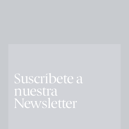
Suscríbete a
nuestra
Newsletter