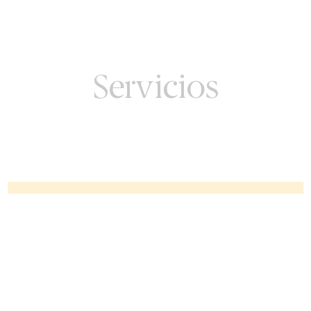
Servicios