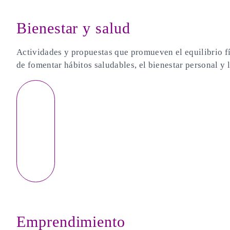
Bienestar y salud
Actividades y propuestas que promueven el equilibrio fí
de fomentar hábitos saludables, el bienestar personal y
Enla
ce
Emprendimiento