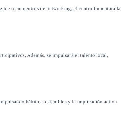
nde o encuentros de networking, el centro fomentará la
rticipativos. Además, se impulsará el talento local,
 impulsando hábitos sostenibles y la implicación activa