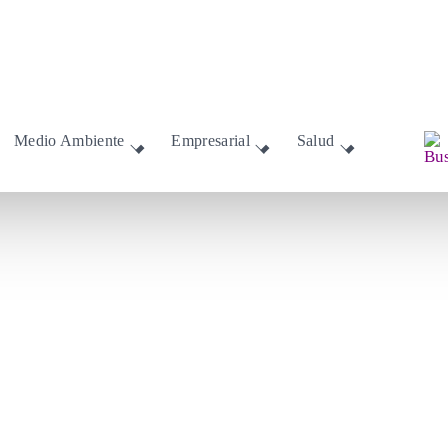
Medio Ambiente
Empresarial
Salud