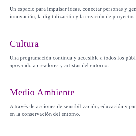
Un espacio para impulsar ideas, conectar personas y g
innovación, la digitalización y la creación de proyectos
Cultura
Una programación continua y accesible a todos los público
apoyando a creadores y artistas del entorno.
Medio Ambiente
A través de acciones de sensibilización, educación y pa
en la conservación del entorno.