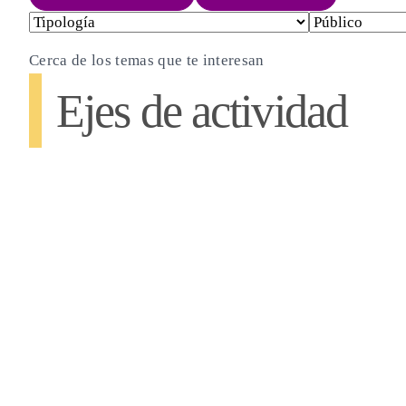
Cerca de los temas que te interesan
Ejes de actividad