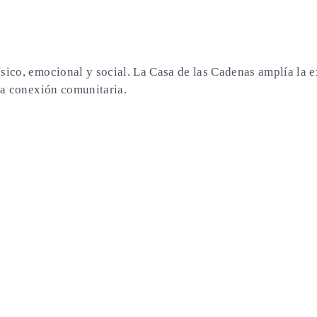
sico, emocional y social. La Casa de las Cadenas amplía la e
 la conexión comunitaria.