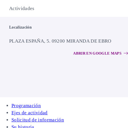
Actividades
Localización
PLAZA ESPAÑA, 5. 09200 MIRANDA DE EBRO
ABRIR EN GOOGLE MAPS
Programación
Ejes de actividad
Solicitud de información
Su historia