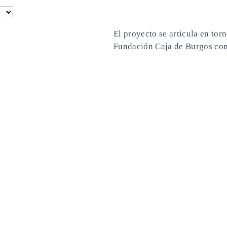
El proyecto se articula en tor
Fundación Caja de Burgos con e