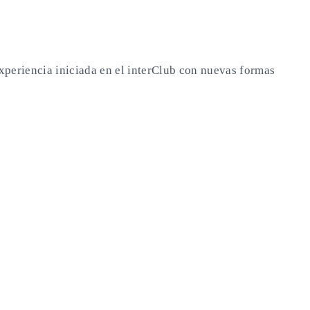
xperiencia iniciada en el interClub con nuevas formas