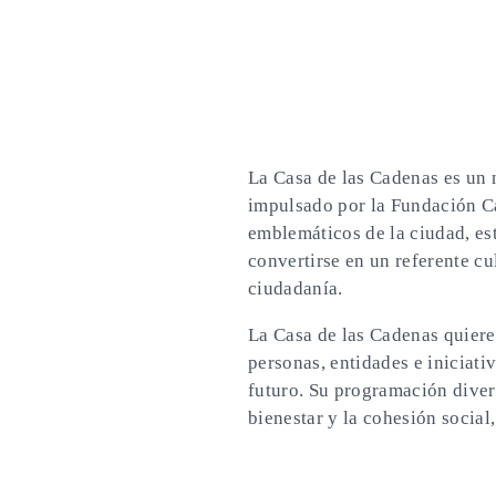
La Casa de las Cadenas es un
impulsado por la Fundación Ca
emblemáticos de la ciudad, es
convertirse en un referente cu
ciudadanía.
La Casa de las Cadenas quiere 
personas, entidades e iniciati
futuro. Su programación divers
bienestar y la cohesión social