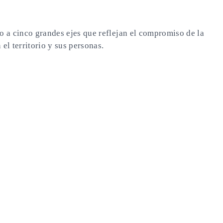
no a cinco grandes ejes que reflejan el compromiso de la
l territorio y sus personas.