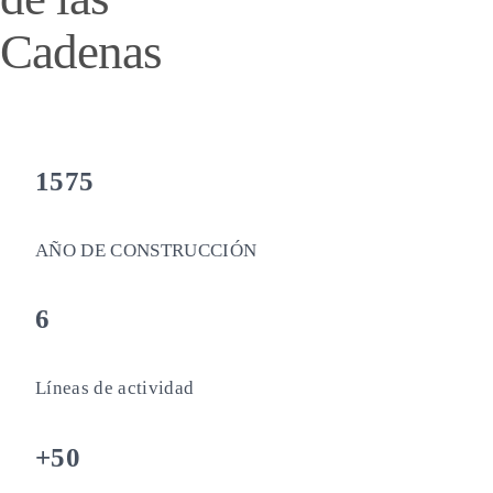
Cadenas
1575
AÑO DE CONSTRUCCIÓN
6
Líneas de actividad
+50