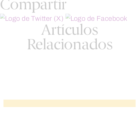
Compartir
Artículos
Relacionados