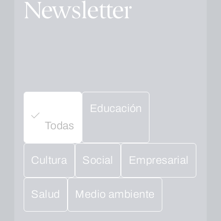
Newsletter
Educación
Todas
Cultura
Social
Empresarial
Salud
Medio ambiente