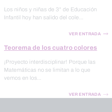
Los niños y niñas de 3° de Educación
Infantil hoy han salido del cole…
VER ENTRADA
Teorema de los cuatro colores
¡Proyecto interdisciplinar! Porque las
Matemáticas no se limitan a lo que
vemos en los…
VER ENTRADA