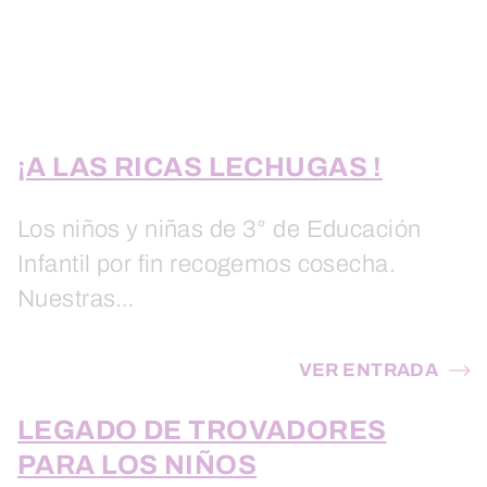
¡A LAS RICAS LECHUGAS !
Los niños y niñas de 3° de Educación
Infantil por fin recogemos cosecha.
Nuestras…
VER ENTRADA
LEGADO DE TROVADORES
PARA LOS NIÑOS