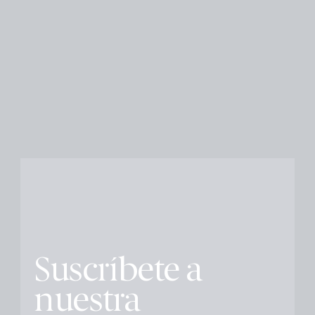
Suscríbete a
nuestra