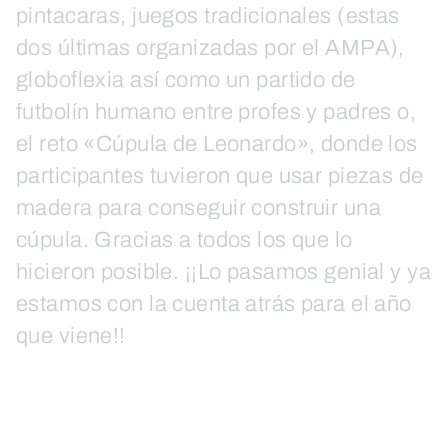
pintacaras, juegos tradicionales (estas
dos últimas organizadas por el AMPA),
globoflexia así como un partido de
futbolín humano entre profes y padres o,
el reto «Cúpula de Leonardo», donde los
participantes tuvieron que usar piezas de
madera para conseguir construir una
cúpula. Gracias a todos los que lo
hicieron posible. ¡¡Lo pasamos genial y ya
estamos con la cuenta atrás para el año
que viene!!