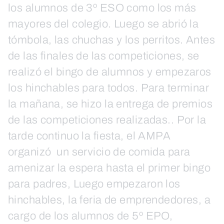
los alumnos de 3º ESO como los más
mayores del colegio. Luego se abrió la
tómbola, las chuchas y los perritos. Antes
de las finales de las competiciones, se
realizó el bingo de alumnos y empezaros
los hinchables para todos. Para terminar
la mañana, se hizo la entrega de premios
de las competiciones realizadas.. Por la
tarde continuo la fiesta, el AMPA
organizó un servicio de comida para
amenizar la espera hasta el primer bingo
para padres, Luego empezaron los
hinchables, la feria de emprendedores, a
cargo de los alumnos de 5º EPO,