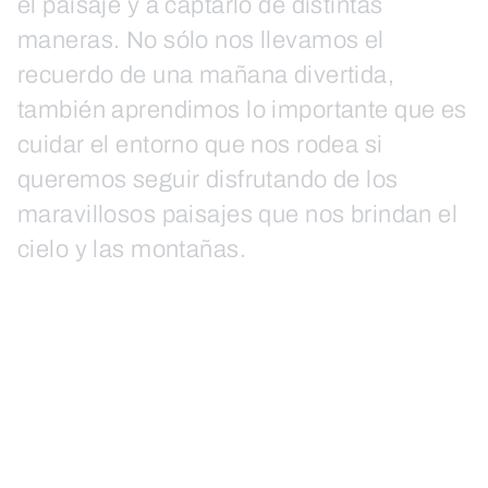
el paisaje y a captarlo de distintas
maneras. No sólo nos llevamos el
recuerdo de una mañana divertida,
también aprendimos lo importante que es
cuidar el entorno que nos rodea si
queremos seguir disfrutando de los
maravillosos paisajes que nos brindan el
cielo y las montañas.