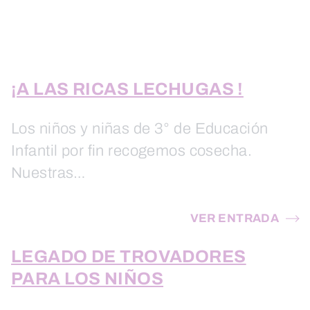
¡A LAS RICAS LECHUGAS !
Los niños y niñas de 3° de Educación
Infantil por fin recogemos cosecha.
Nuestras…
VER ENTRADA
LEGADO DE TROVADORES
PARA LOS NIÑOS