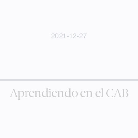
2021-12-27
Aprendiendo en el CAB