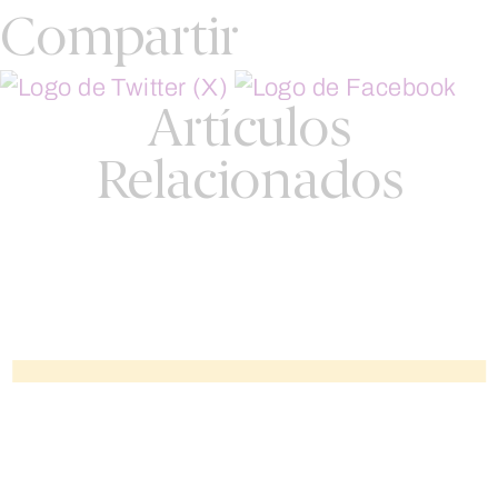
Compartir
Artículos
Relacionados