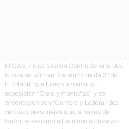
El CAB, no es sólo un Centro de Arte. Así
lo pueden afirmar, los alumnos de 3º de
E. Infantil que fueron a visitar la
exposición “Cielo y montañas” y se
encontraron con “Cumbre y Ladera” dos
curiosos personajes que, a través del
teatro, enseñaron a los niños a observar