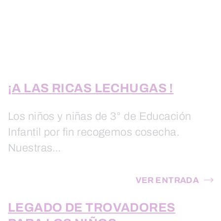
¡A LAS RICAS LECHUGAS !
Los niños y niñas de 3° de Educación
Infantil por fin recogemos cosecha.
Nuestras…
VER ENTRADA
LEGADO DE TROVADORES