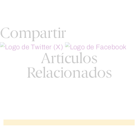
Compartir
Artículos
Relacionados