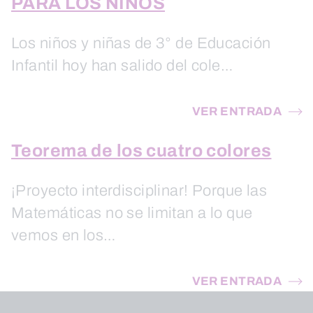
PARA LOS NIÑOS
Los niños y niñas de 3° de Educación
Infantil hoy han salido del cole…
VER ENTRADA
Teorema de los cuatro colores
¡Proyecto interdisciplinar! Porque las
Matemáticas no se limitan a lo que
vemos en los…
VER ENTRADA