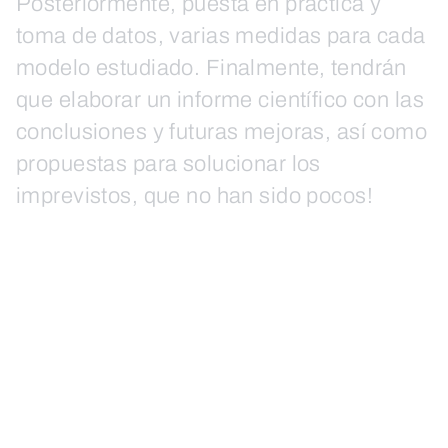
Posteriormente, puesta en práctica y
toma de datos, varias medidas para cada
modelo estudiado. Finalmente, tendrán
que elaborar un informe científico con las
conclusiones y futuras mejoras, así como
propuestas para solucionar los
imprevistos, que no han sido pocos!