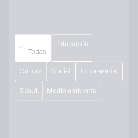
Educación
Todas
Cultura
Social
Empresarial
Salud
Medio ambiente