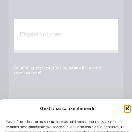
Cuando envíes estarás aceptando los
usos y
condiciones
Gestionar consentimiento
Para ofrecer las mejores experiencias, utilizamos tecnologías como las
cookies para almacenar y/o acceder a la información del dispositivo. El