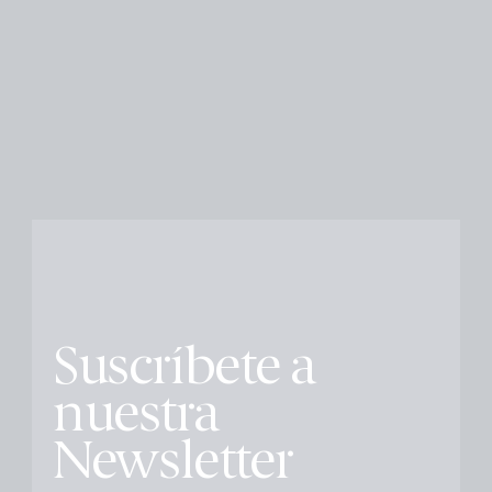
Suscríbete a
nuestra
Newsletter