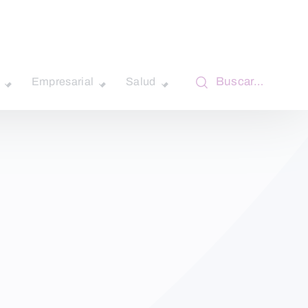
Buscar…
Empresarial
Salud