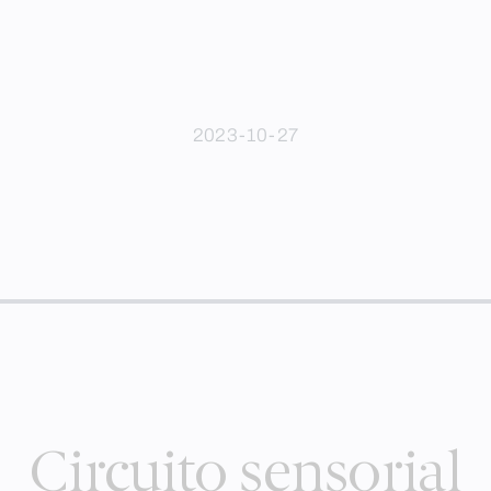
2023-10-27
Circuito sensorial