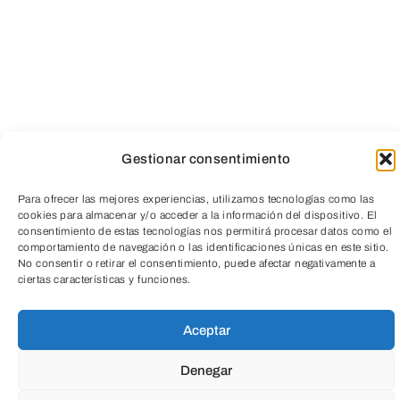
Gestionar consentimiento
Para ofrecer las mejores experiencias, utilizamos tecnologías como las
cookies para almacenar y/o acceder a la información del dispositivo. El
consentimiento de estas tecnologías nos permitirá procesar datos como el
TeleEntradas
comportamiento de navegación o las identificaciones únicas en este sitio.
No consentir o retirar el consentimiento, puede afectar negativamente a
ciertas características y funciones.
Aceptar
Denegar