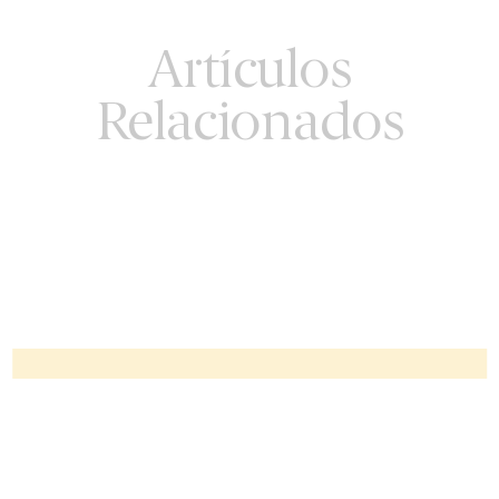
Artículos
Relacionados