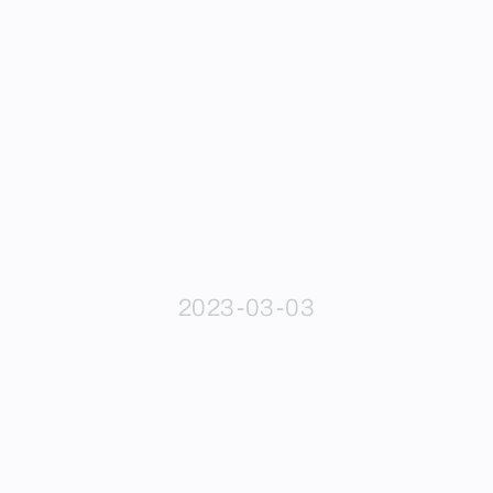
2023-03-03