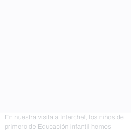
En nuestra visita a Interchef, los niños de
primero de Educación infantil hemos