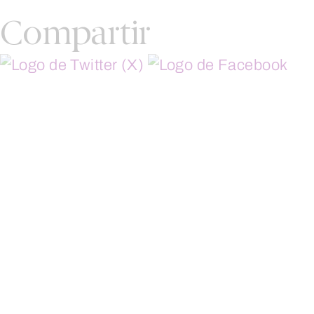
Compartir