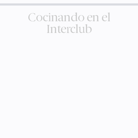
Cocinando en el
Interclub