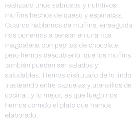
realizado unos sabrosos y nutritivos
muffins hechos de queso y espinacas.
Cuando hablamos de muffins, enseguida
nos ponemos a pensar en una rica
magdalena con pepitas de chocolate,
pero hemos descubierto, que los muffins
también pueden ser salados y
saludables. Hemos disfrutado de lo lindo
trasteando entre cazuelas y utensilios de
cocina…y lo mejor, es que luego nos
hemos comido el plato que hemos
elaborado.