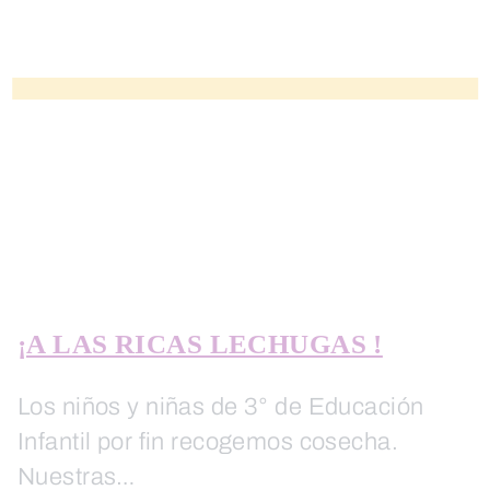
¡A LAS RICAS LECHUGAS !
Los niños y niñas de 3° de Educación
Infantil por fin recogemos cosecha.
Nuestras…