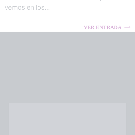
vemos en los…
VER ENTRADA