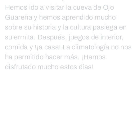
Hemos ido a visitar la cueva de Ojo
Guareña y hemos aprendido mucho
sobre su historia y la cultura pasiega en
su ermita. Después, juegos de interior,
comida y !¡a casa! La climatología no nos
ha permitido hacer más. ¡Hemos
disfrutado mucho estos días!