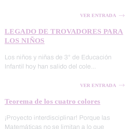
VER ENTRADA
LEGADO DE TROVADORES PARA
LOS NIÑOS
Los niños y niñas de 3° de Educación
Infantil hoy han salido del cole…
VER ENTRADA
Teorema de los cuatro colores
¡Proyecto interdisciplinar! Porque las
Matemáticas no se limitan a lo que