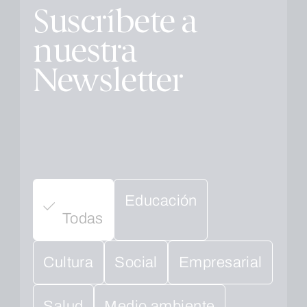
Suscríbete a
nuestra
Newsletter
Educación
Todas
Cultura
Social
Empresarial
Salud
Medio ambiente