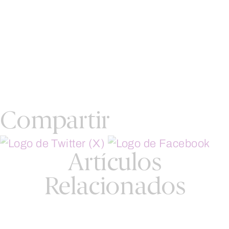
Compartir
Artículos
Relacionados