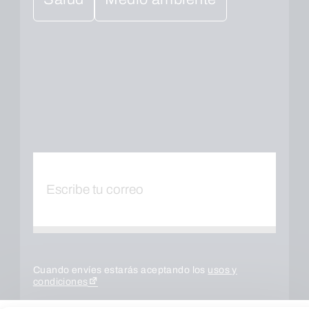
Cuando envíes estarás aceptando los
usos y
condiciones