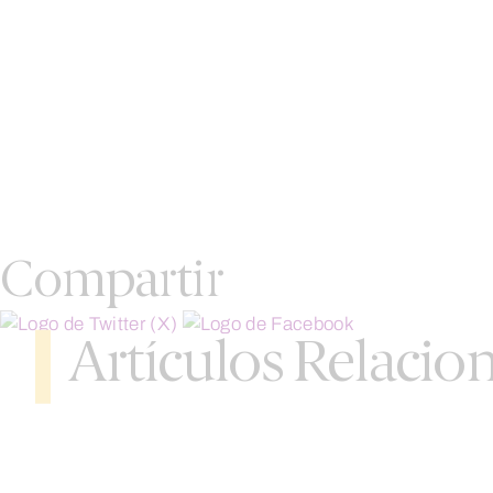
Compartir
Artículos Relacio