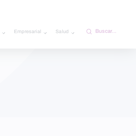
Buscar…
Empresarial
Salud