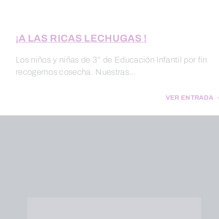
¡A LAS RICAS LECHUGAS !
Los niños y niñas de 3° de Educación Infantil por fin
recogemos cosecha. Nuestras…
VER ENTRADA