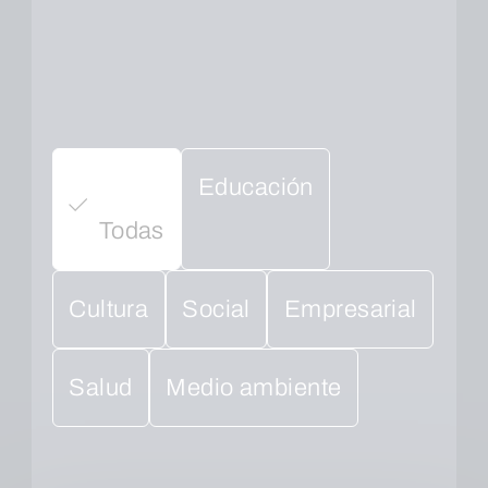
Educación
Todas
Cultura
Social
Empresarial
Salud
Medio ambiente