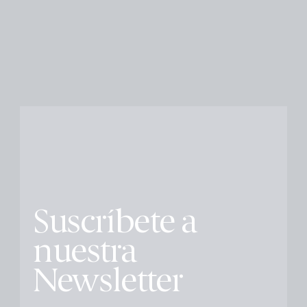
Suscríbete a
nuestra
Newsletter