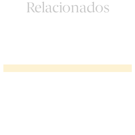
Relacionados