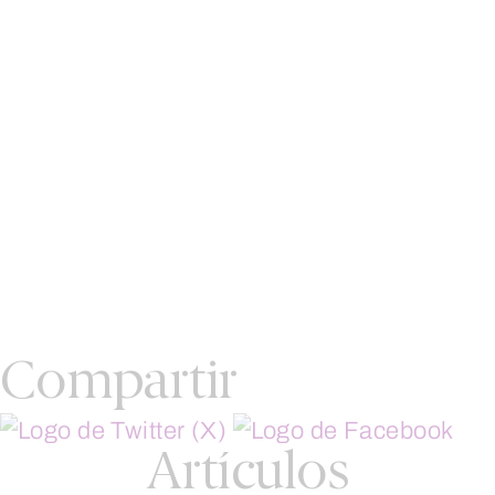
Compartir
Artículos