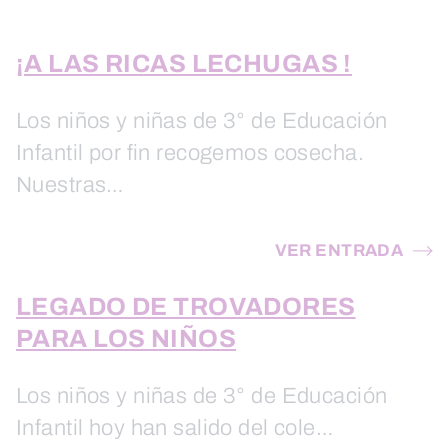
¡A LAS RICAS LECHUGAS !
Los niños y niñas de 3° de Educación
Infantil por fin recogemos cosecha.
Nuestras…
VER ENTRADA
LEGADO DE TROVADORES
PARA LOS NIÑOS
Los niños y niñas de 3° de Educación
Infantil hoy han salido del cole…