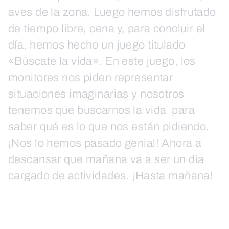
aves de la zona. Luego hemos disfrutado
de tiempo libre, cena y, para concluir el
día, hemos hecho un juego titulado
«Búscate la vida». En este juego, los
monitores nos piden representar
situaciones imaginarias y nosotros
tenemos que buscarnos la vida para
saber qué es lo que nos están pidiendo.
¡Nos lo hemos pasado genial! Ahora a
descansar que mañana va a ser un día
cargado de actividades. ¡Hasta mañana!