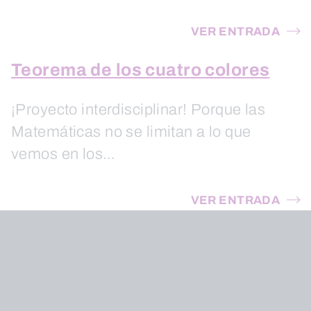
VER ENTRADA
Teorema de los cuatro colores
¡Proyecto interdisciplinar! Porque las
Matemáticas no se limitan a lo que
vemos en los…
VER ENTRADA