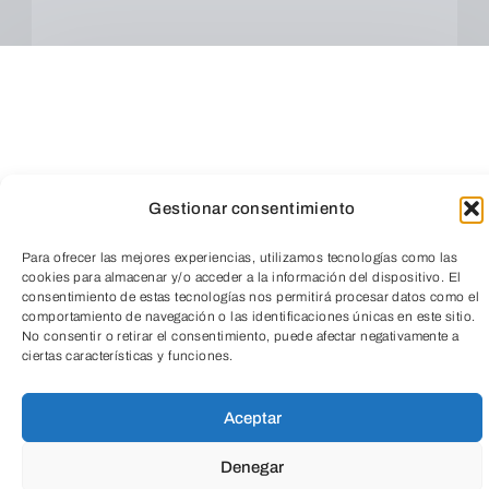
Gestionar consentimiento
Para ofrecer las mejores experiencias, utilizamos tecnologías como las
cookies para almacenar y/o acceder a la información del dispositivo. El
consentimiento de estas tecnologías nos permitirá procesar datos como el
comportamiento de navegación o las identificaciones únicas en este sitio.
TeleEntradas
No consentir o retirar el consentimiento, puede afectar negativamente a
ciertas características y funciones.
Cuando envíes estarás aceptando los
usos y
Aceptar
condiciones
Denegar