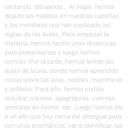
cantando, dibujando… Al llegar, hemos
dejado las maletas en nuestras cabañas
y los monitores nos han explicado las
reglas de las Aulas. Para empezar la
mañana, hemos hecho unas dinámicas
para presentarnos y luego hemos
comido. Por la tarde, hemos tenido las
aulas de fauna, donde hemos aprendido
cosas sobre las aves, reptiles, mamíferos
y anfibios. Para ello, hemos podido
estudiar cráneos, egagrópilas, cuernas,
animales en formol, etc. Luego hemos ido
a un alto que hay cerca del albergue para,
con unos prismáticos, ver e identificar, las