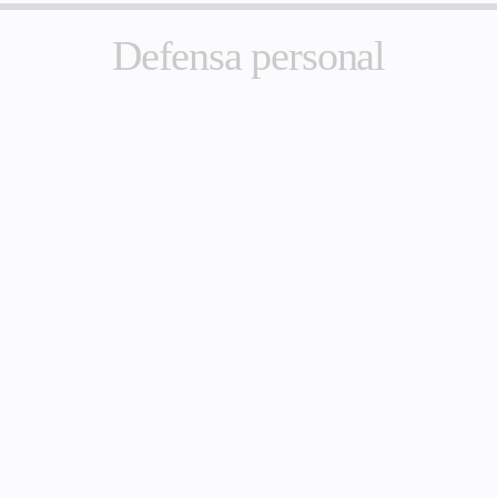
Defensa personal