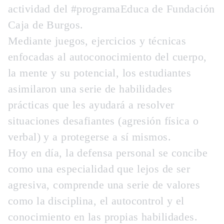
actividad del #programaEduca de Fundación
Caja de Burgos.
Mediante juegos, ejercicios y técnicas
enfocadas al autoconocimiento del cuerpo,
la mente y su potencial, los estudiantes
asimilaron una serie de habilidades
prácticas que les ayudará a resolver
situaciones desafiantes (agresión física o
verbal) y a protegerse a sí mismos.
Hoy en día, la defensa personal se concibe
como una especialidad que lejos de ser
agresiva, comprende una serie de valores
como la disciplina, el autocontrol y el
conocimiento en las propias habilidades.