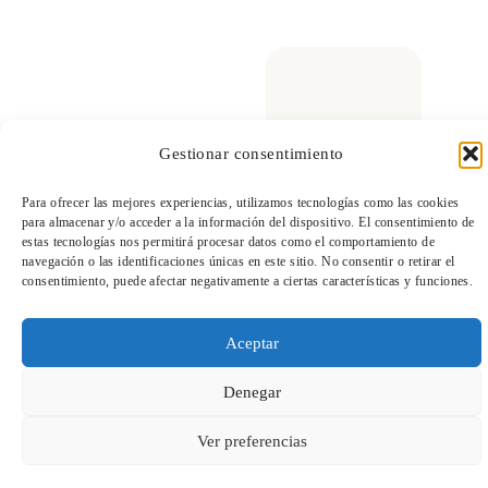
Gestionar consentimiento
TeleEntradas
Para ofrecer las mejores experiencias, utilizamos tecnologías como las cookies
para almacenar y/o acceder a la información del dispositivo. El consentimiento de
estas tecnologías nos permitirá procesar datos como el comportamiento de
navegación o las identificaciones únicas en este sitio. No consentir o retirar el
consentimiento, puede afectar negativamente a ciertas características y funciones.
Aceptar
Denegar
Ver preferencias