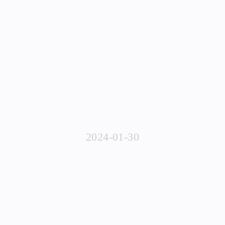
2024-01-30