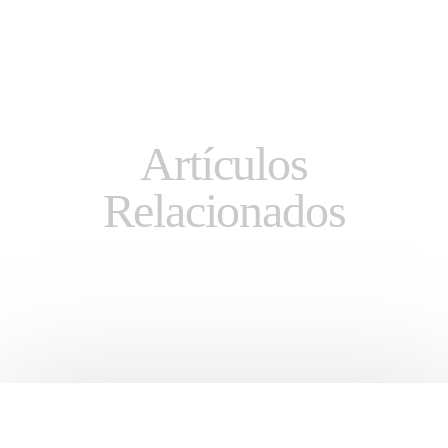
Artículos
Relacionados