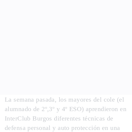
La semana pasada, los mayores del cole (el
alumnado de 2º,3º y 4º ESO) aprendieron en
InterClub Burgos diferentes técnicas de
defensa personal y auto protección en una