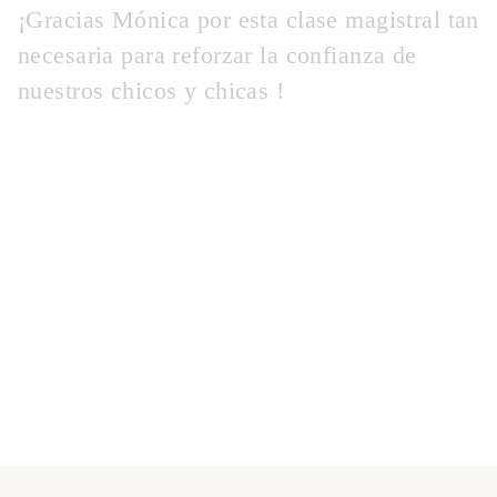
¡Gracias Mónica por esta clase magistral tan
necesaria para reforzar la confianza de
nuestros chicos y chicas !