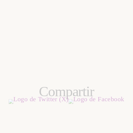
Compartir