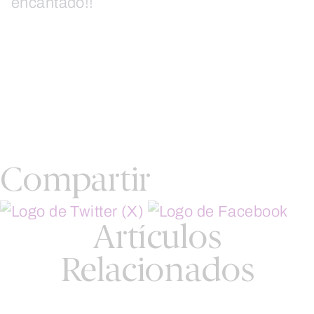
encantado!!
Compartir
Artículos
Relacionados