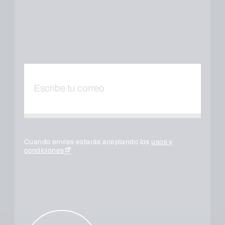
Cuando envíes estarás aceptando los
usos y
condiciones