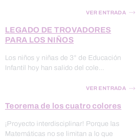
VER ENTRADA
LEGADO DE TROVADORES
PARA LOS NIÑOS
Los niños y niñas de 3° de Educación
Infantil hoy han salido del cole…
VER ENTRADA
Teorema de los cuatro colores
¡Proyecto interdisciplinar! Porque las
Matemáticas no se limitan a lo que